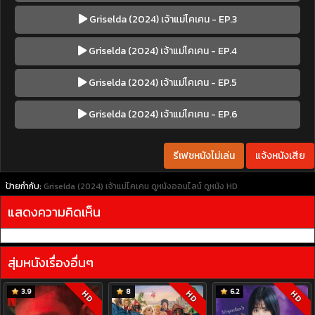
Griselda (2024) เจ้าแม่โคเคน - EP.3
Griselda (2024) เจ้าแม่โคเคน - EP.4
Griselda (2024) เจ้าแม่โคเคน - EP.5
Griselda (2024) เจ้าแม่โคเคน - EP.6
รีเฟชหนังไม่เล่น
แจ้งหนังเสีย
ป้ายกำกับ:
Griselda (2024) เจ้าแม่โคเคน
ดูหนังออนไลน์
ดูหนัง HD
แสดงความคิดเห็น
สุ่มหนังเรื่องอื่นๆ
3.9
8
6.2
HD
HD
HD