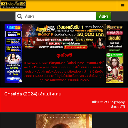
ค้นหา
ดูหนังฟรี
037movie8k.com เว็บดูหนังออนไลน์ฟรี เรารวบรวมหนัง ซีรี่ย์
netflix Disney+ หนังไทย หนังจีน หนังฝรั่ง อนิเมชั่น หนังใหม่
ชนโรง หนังเก่า คลังหนังของเราเก็บหนังมากว่า 15 ปี มีหนัง
มากกว่า 5000 เรื่อง มาให้ดูกันให้เต็มอิ่ม ตลอด 24 ชั่วโมง ทุกที
ทุกเวลา อัปเดตตลอด ครบจบในที่เดียว
Griselda (2024) เจ้าแม่โคเคน
หน้าแรก
Biography
ชีวประวัติ