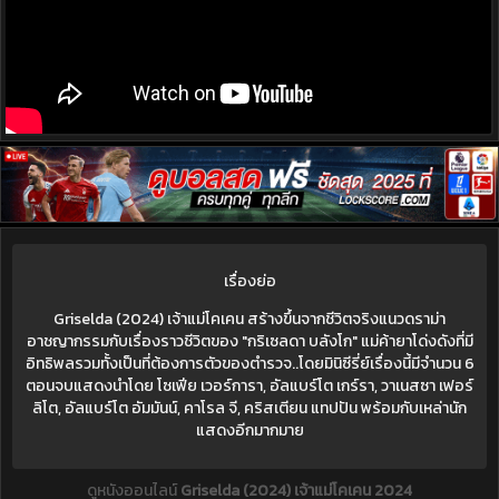
เรื่องย่อ
Griselda (2024) เจ้าแม่โคเคน สร้างขึ้นจากชีวิตจริงแนวดราม่า
อาชญากรรมกับเรื่องราวชีวิตของ "กริเซลดา บลังโก" แม่ค้ายาโด่งดังที่มี
อิทธิพลรวมทั้งเป็นที่ต้องการตัวของตำรวจ..โดยมินิซีรี่ย์เรื่องนี้มีจำนวน 6
ตอนจบแสดงนำโดย โซเฟีย เวอร์การา, อัลแบร์โต เกร์รา, วาเนสซา เฟอร์
ลิโต, อัลแบร์โต อัมมันน์, คาโรล จี, คริสเตียน แทปปัน พร้อมกับเหล่านัก
แสดงอีกมากมาย
ดูหนังออนไลน์
Griselda (2024) เจ้าแม่โคเคน 2024