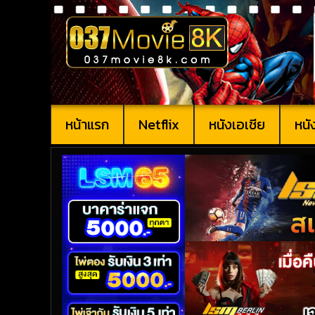
หน้าแรก
Netflix
หนังเอเชีย
หนั