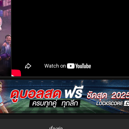
เรื่องย่อ