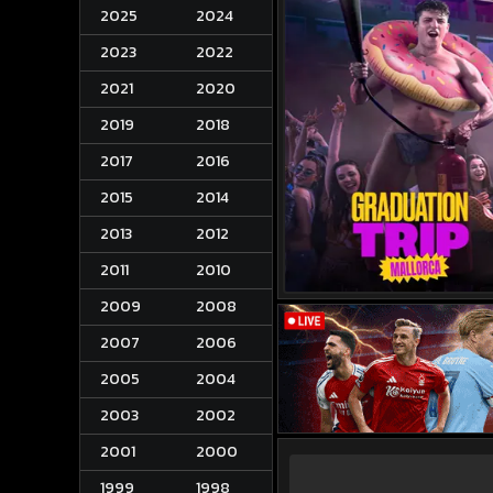
2025
2024
2023
2022
2021
2020
2019
2018
2017
2016
2015
2014
2013
2012
2011
2010
2009
2008
2007
2006
2005
2004
2003
2002
2001
2000
1999
1998