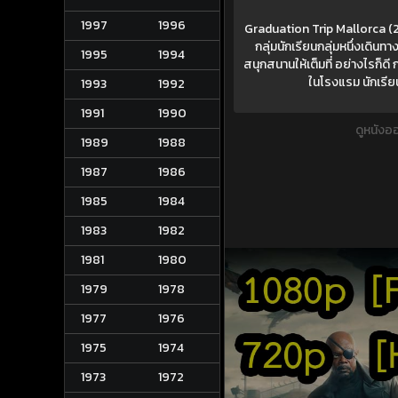
1997
1996
Graduation Trip Mallorca (202
กลุ่มนักเรียนกลุ่มหนึ่งเดิ
1995
1994
สนุกสนานให้เต็มที่ อย่างไรก็
ในโรงแรม นักเรีย
1993
1992
1991
1990
ดูหนังอ
1989
1988
1987
1986
1985
1984
1983
1982
1981
1980
1979
1978
1977
1976
1975
1974
1973
1972