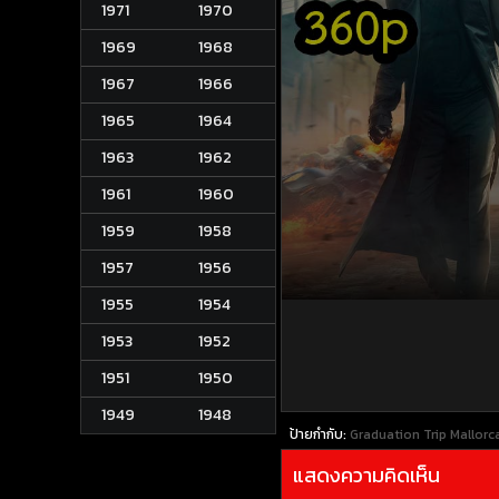
1971
1970
1969
1968
1967
1966
1965
1964
1963
1962
1961
1960
1959
1958
1957
1956
1955
1954
1953
1952
1951
1950
1949
1948
ป้ายกำกับ:
Graduation Trip Mallorca 
แสดงความคิดเห็น