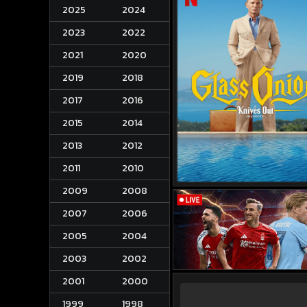
2025
2024
2023
2022
2021
2020
2019
2018
2017
2016
2015
2014
2013
2012
2011
2010
2009
2008
2007
2006
2005
2004
2003
2002
2001
2000
1999
1998