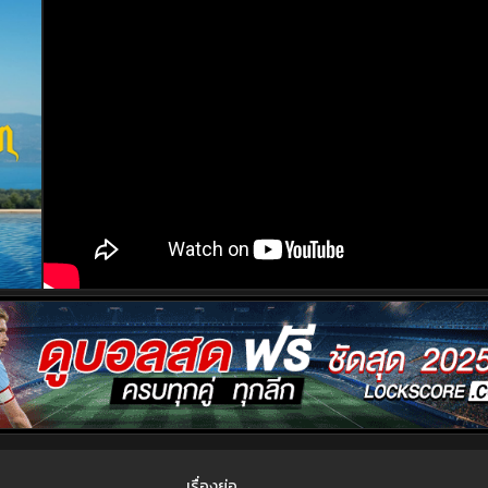
เรื่องย่อ