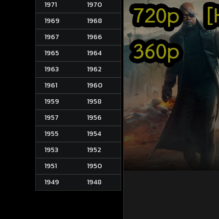
1971
1970
1969
1968
1967
1966
1965
1964
1963
1962
1961
1960
1959
1958
1957
1956
1955
1954
1953
1952
1951
1950
1949
1948