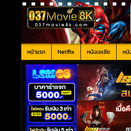
หน้าแรก
Netflix
หนังเอเชีย
หนั