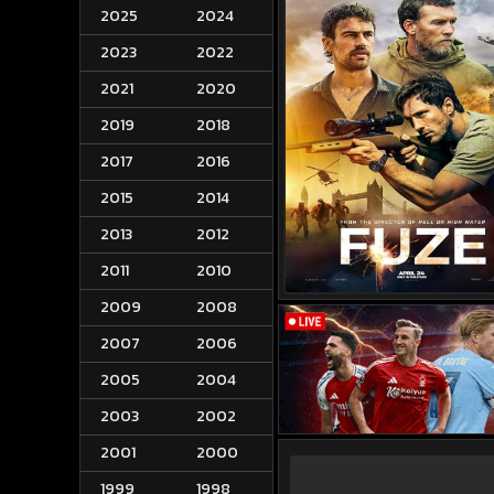
2025
2024
2023
2022
2021
2020
2019
2018
2017
2016
2015
2014
2013
2012
2011
2010
2009
2008
2007
2006
2005
2004
2003
2002
2001
2000
1999
1998