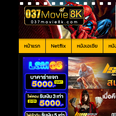
หน้าแรก
Netflix
หนังเอเชีย
หนั