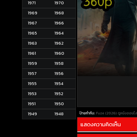
1971
1970
1969
1968
1967
1966
1965
1964
1963
1962
1961
1960
1959
1958
1957
1956
1955
1954
1953
1952
1951
1950
ป้ายกำกับ:
Fuze (2026)
ดูหนังออนไล
1949
1948
แสดงความคิดเห็น