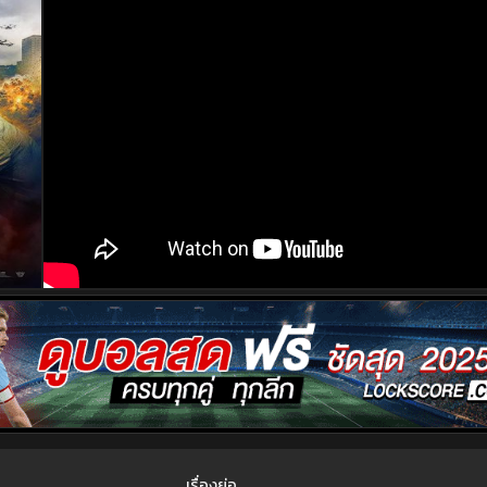
เรื่องย่อ