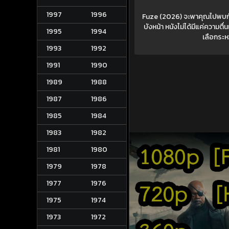
1997
1996
Fuze (2026) จะพาคุณไปพบกั
บังหน้า หนังไม่ได้มีแค่ความ
1995
1994
เลือกระหว
1993
1992
1991
1990
1989
1988
1987
1986
1985
1984
1983
1982
1981
1980
1979
1978
1977
1976
1975
1974
1973
1972