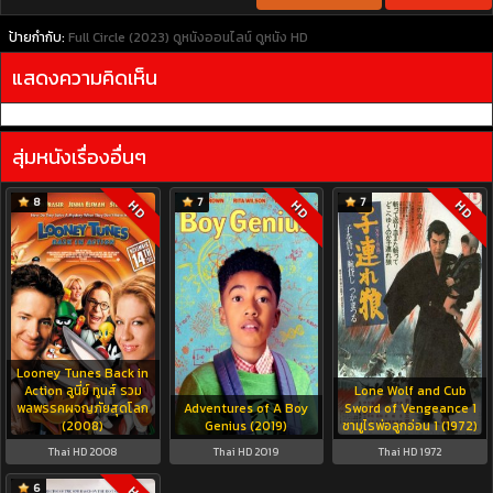
ป้ายกำกับ:
Full Circle (2023)
ดูหนังออนไลน์
ดูหนัง HD
แสดงความคิดเห็น
สุ่มหนังเรื่องอื่นๆ
8
7
7
HD
HD
HD
Looney Tunes Back in
Action ลูนี่ย์ ทูนส์ รวม
Lone Wolf and Cub
พลพรรคผจญภัยสุดโลก
Adventures of A Boy
Sword of Vengeance 1
(2008)
Genius (2019)
ซามูไรพ่อลูกอ่อน 1 (1972)
Thai HD 2008
Thai HD 2019
Thai HD 1972
6