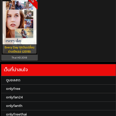
HD
Every Day ทุกวันเปลี่ยน
ร่างรักเธอ (2018)
Thai HD 2018
เว็บที่น่าสนใจ
ดูบอลสด
onlyfree
onlyfan24
onlyfanth
onlyfreethai