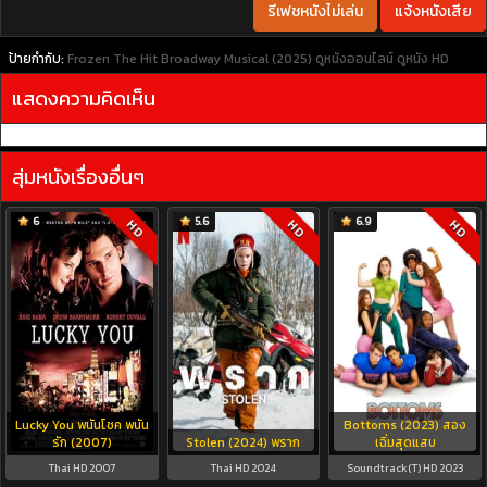
รีเฟชหนังไม่เล่น
แจ้งหนังเสีย
ป้ายกำกับ:
Frozen The Hit Broadway Musical (2025)
ดูหนังออนไลน์
ดูหนัง HD
แสดงความคิดเห็น
สุ่มหนังเรื่องอื่นๆ
6
5.6
6.9
HD
HD
HD
Lucky You พนันโชค พนัน
Bottoms (2023) สอง
รัก (2007)
Stolen (2024) พราก
เฉิ่มสุดแสบ
Thai HD 2007
Thai HD 2024
Soundtrack(T) HD 2023