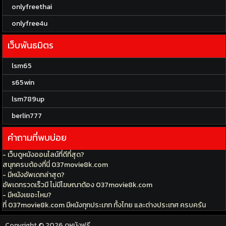
onlyfreethai
onlyfree4u
เว็บพันธมิตร
lsm65
s65win
lsm789up
berlin777
คำถามที่พบบ่อย
- เว็บดูหนังออนไลน์ที่ดีที่สุด?
สนุกครบต้องที่นี่ 037movie8k.com
- มีหนังอัพเดทล่าสุด?
อัพเดทรวดเร็วมี ไม่มีโฆษณาต้อง 037movie8k.com
- มีหนังเยอะไหม?
ที่ 037movie8k.com มีหนังทุกประเภท ทั้งไทย และต่างประเทศ ครบครัน
Copyright © 2026
ดูหนังฟรี