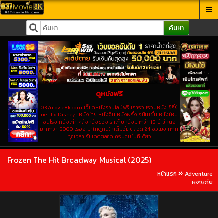
ค้นหา
ดูหนังฟรี
037movie8k.com เว็บดูหนังออนไลน์ฟรี เรารวบรวมหนัง ซีรี่ย์
netflix Disney+ หนังไทย หนังจีน หนังฝรั่ง อนิเมชั่น หนังใหม่
ชนโรง หนังเก่า คลังหนังของเราเก็บหนังมากว่า 15 ปี มีหนัง
มากกว่า 5000 เรื่อง มาให้ดูกันให้เต็มอิ่ม ตลอด 24 ชั่วโมง ทุกที
ทุกเวลา อัปเดตตลอด ครบจบในที่เดียว
Frozen The Hit Broadway Musical (2025)
หน้าแรก
Adventure
ผจญภัย