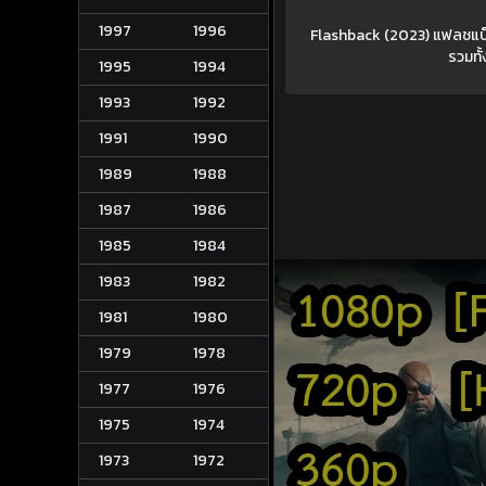
1997
1996
Flashback (2023) แฟลชแบ็
รวมทั
1995
1994
1993
1992
1991
1990
1989
1988
1987
1986
1985
1984
1983
1982
1981
1980
1979
1978
1977
1976
1975
1974
1973
1972