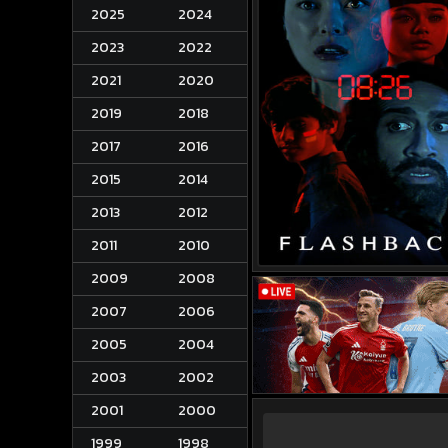
2025
2024
2023
2022
2021
2020
2019
2018
2017
2016
2015
2014
2013
2012
2011
2010
2009
2008
2007
2006
2005
2004
2003
2002
2001
2000
1999
1998