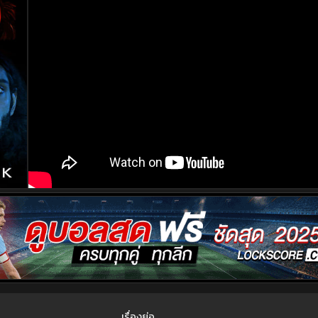
เรื่องย่อ