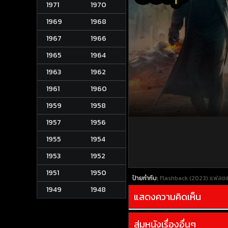
1971
1970
1969
1968
1967
1966
1965
1964
1963
1962
1961
1960
1959
1958
1957
1956
1955
1954
1953
1952
1951
1950
ป้ายกำกับ:
Flashback (2023) แฟลชแ
1949
1948
แสดงความคิดเห็น
สุ่มหนังเรื่องอื่นๆ