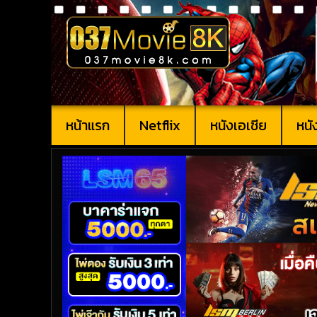
หน้าแรก
Netflix
หนังเอเชีย
หนั