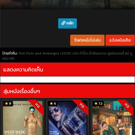
หลัก
รีเฟชหนังไม่เล่น
แจ้งหนังเสีย
ป้ายกำกับ:
Fish Fists and Ambergris (2025) ปลา กำปั้น อำพันอลวน
ดูหนังออนไลน์
ดู
หนัง HD
แสดงความคิดเห็น
สุ่มหนังเรื่องอื่นๆ
8
6
7.2
HD
HD
HD