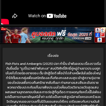
เรื่องย่อ
Fish Fists and Ambergris (2025) ปลา กำปั้น อำพันอลวน เรื่องราวเริ่ม
ต้นขึ้นเมื่อ "รูปปั้นวาฬอำพันทะเล" สมบัติศักดิ์สิทธิ์คู่หมู่บ้านชาวประมงถูก
ขโมยไปโดยน้องชายของ ตั้ม นักสู้มือดี เพื่อนำไปล้างหนี้พนันในเมืองใหญ่
ทำให้ตั้มและกลุ่มเพื่อนสนิทต้องละทิ้งท้องทะเลสงบสุข เข้าสู่ความวุ่นวาย
ของไซง่อนเพื่อทวงคืนศรัทธากลับคืนมา ท่ามกลางแสงสีและอันตราย
พวกเขาต้องปะทะกับแก๊งมาเฟียประมงใจเหี้ยมด้วยวิชามวยวัดสุดแสบ
ผสมผสานมุกตลกขบขันและการต่อสู้ที่ดุเดือด การผจญภัยครั้งนี้ไม่เพียง
แต่เป็นการตามหาอัญมณีล้ำค่า แต่ยังเป็นการพิสูจน์สายใยครอบครัวและ
จิตวิญญาณของชาวเลที่ไม่มีวันยอมสยบให้ใคร เตรียมพบกับความมันส์