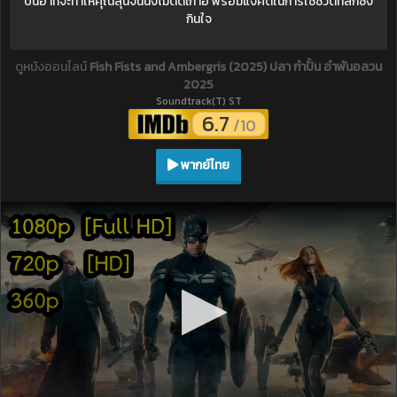
ปนฮาที่จะทำให้คุณลุ้นจนนั่งไม่ติดเก้าอี้ พร้อมแง่คิดในการใช้ชีวิตที่ลึกซึ้ง
กินใจ
ดูหนังออนไลน์
Fish Fists and Ambergris (2025) ปลา กำปั้น อำพันอลวน
2025
Soundtrack(T) ST
6.7
/10
พากย์ไทย