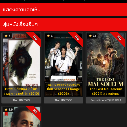
แสดงความคิดเห็น
สุ่มหนังเรื่องอื่นๆ
7
6
7.1
HD
HD
HD
เพราะอากาศเปลี่ยนแปลง
Prowl มิติสยอง 7 ป่าช้า
บ่อย Seasons Change
The Lost Mausoleum
ล่านรก กลางป่าลึก (2010)
(2006)
(2024) สุสานมังกร
Thai HD 2010
Thai HD 2006
Soundtrack(T) HD 2024
6.9
HD