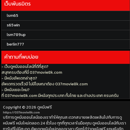
เว็บพันธมิตร
lsm65
s65win
lsm789up
berlin777
คำถามที่พบบ่อย
- เว็บดูหนังออนไลน์ที่ดีที่สุด?
สนุกครบต้องที่นี่ 037movie8k.com
- มีหนังอัพเดทล่าสุด?
อัพเดทรวดเร็วมี ไม่มีโฆษณาต้อง 037movie8k.com
- มีหนังเยอะไหม?
ที่ 037movie8k.com มีหนังทุกประเภท ทั้งไทย และต่างประเทศ ครบครัน
Copyright © 2026
ดูหนังฟรี
https://037movie8k.com
บริการดูหนังออนไลน์ของเราทำให้คุณสะดวกสบายเพลิดเพลินไปกับการดู
หนังฟรี หนังใหม่ตลอด 24 ชั่วโมง ทุกที่ทุกเวลาในมือคุณ ดูหนังออนไลน์กับเรา
การันตีไม่มีสะดุด อัพเดตหนังใหม่ตลอดเวลา เรียกได้ว่าดูหนังฟรี แถมยังชัด