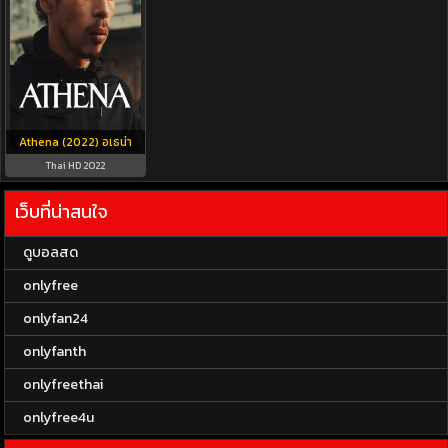
Athena (2022) อเธน่า
Thai HD 2022
เว็บที่น่าสนใจ
ดูบอลสด
onlyfree
onlyfan24
onlyfanth
onlyfreethai
onlyfree4u