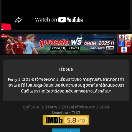
เรื่องย่อ
Ferry 2 (2024) เจ้าพ่อผงาด 2 เรื่องราวของ การสูญเสียอาณาจักรค้า
ยา เฟอร์รี โบแมนดูเหมือนจะเจอกับความสงบสุขจากโลกใต้ดินของบรา
บันต์ เพราะเหตุไรเขาถึงยอมเสี่ยงทุกๆอย่างแล้วกลับมา
ดูหนังออนไลน์
Ferry 2 (2024) เจ้าพ่อผงาด 2 2024
Soundtrack(T) ST
5.8
/10