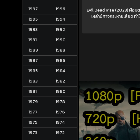
1997
1996
Evil Dead Rise (2023) ผีอมต
เหล่าปีศาจกระหายเลือด ทำใ
1995
1994
1993
1992
1991
1990
1989
1988
1987
1986
1985
1984
1983
1982
1981
1980
1979
1978
1977
1976
1975
1974
1973
1972