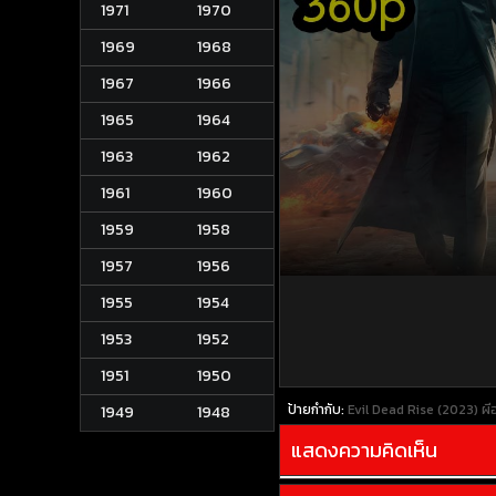
1971
1970
1969
1968
1967
1966
1965
1964
1963
1962
1961
1960
1959
1958
1957
1956
1955
1954
1953
1952
1951
1950
ป้ายกำกับ:
Evil Dead Rise (2023) ผ
1949
1948
แสดงความคิดเห็น