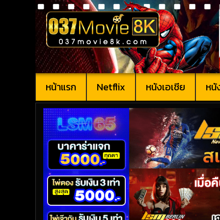
หน้าแรก
Netflix
หนังเอเชีย
หนั