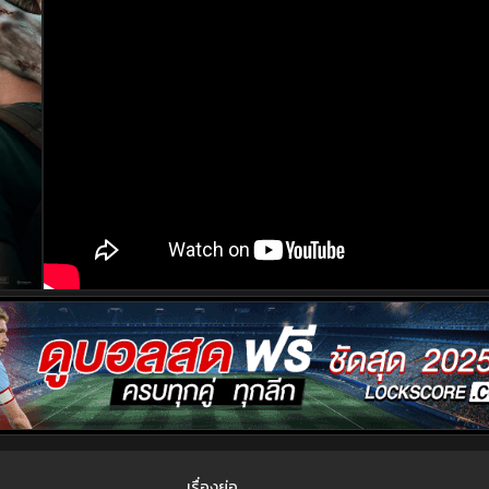
เรื่องย่อ