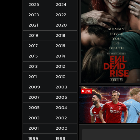
2025
2024
2023
2022
2021
2020
2019
2018
2017
2016
2015
2014
2013
2012
2011
2010
2009
2008
2007
2006
2005
2004
2003
2002
2001
2000
1999
1998