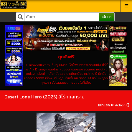
ค้นหา
ดูหนังฟรี
037movie8k.com เว็บดูหนังออนไลน์ฟรี เรารวบรวมหนัง ซีรี่ย์
netflix Disney+ หนังไทย หนังจีน หนังฝรั่ง อนิเมชั่น หนังใหม่
ชนโรง หนังเก่า คลังหนังของเราเก็บหนังมากว่า 15 ปี มีหนัง
มากกว่า 5000 เรื่อง มาให้ดูกันให้เต็มอิ่ม ตลอด 24 ชั่วโมง ทุกที
ทุกเวลา อัปเดตตลอด ครบจบในที่เดียว
Desert Lone Hero (2025) ฮีโร่ทะเลทราย
หน้าแรก
Action บู๊