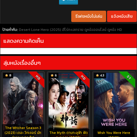
รีเฟชหนังไม่เล่น
แจ้งหนังเสีย
ป้ายกำกับ:
Desert Lone Hero (2025) ฮีโร่ทะเลทราย
ดูหนังออนไลน์
ดูหนัง HD
แสดงความคิดเห็น
สุ่มหนังเรื่องอื่นๆ
8
6
4.3
HD
HD
ST
The Witcher Season 3
(2023) เดอะ วิทเชอร์ นัก
The Myth ดาบทะลุฟ้า ฟัด
Wish You Were Here