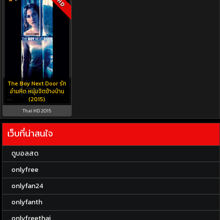
HD
The Boy Next Door รัก
อำมหิต หนุ่มจิตข้างบ้าน
(2015)
Thai HD 2015
เว็บที่น่าสนใจ
ดูบอลสด
onlyfree
onlyfan24
onlyfanth
onlyfreethai