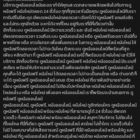
บริการดูหนังออนไลน์ของเราทำให้คุณสะดวกสบายเพลิดเพลินไปกับการดู
หนังฟรี หนังใหม่ตลอด 24 ชั่วโมง ทุกที่ทุกเวลาในมือคุณ ดูหนังออนไลน์กับเรา
การันตีไม่มีสะดุด อัพเดตหนังใหม่ตลอดเวลา เรียกได้ว่าดูหนังฟรี แถมยังชัด
และไม่กระตุกอีกด้วย จะหาได้จากที่ไหน อยู่กับเราที่นี่ที่เดียวเท่านั้น
อีกทั้งระบบ ดูหนังออนไลน์ มีความรวดเร็ว และ ยังมี หนังใหม่ หนังออนไลน์
อัพเดทตลอดเวลา รวมถึงระบบ ดูหนังออนไลน์ หรือ ดูหนังฟรีของเรา ยังมีทั้ง
พากค์ไทย หรือ ซาวด์แทรก เพื่อเพิ่มอถรรส ในการดู หนังออนไลน์ หนังใหม่ ให้
ดูหนังฟรีตลอดเวลา ไม่ว่าจะวันไหน ด้วยระบบ ดูหนังออนไลน์ที่พร้อมที่สุด
เพียง คลิกเข้ามา ที่ ดูหนังฟรี หนังออนไลน์ แค่นี้ ก็พร้อมจะมี หนังใหม่ เอาไว้ให้
บริการ อีกทั้งบริการ ดูหนังออนไลน์ ดูหนังฟรี หนังใหม่ หนังออนไลน์ มีระบบที่
สเถียร พร้อมให้บริการอย่างรวดเร็วเพียงแค่คลิก ดูหนังฟรี ดูหนังออนไลน์
คุณก็จะได้ ดูหนังฟรี หนังใหม่ ได้ตลอดเวลา ไม่ว่าจะเป็นคนไทย หรือ ต่างชาติ ก็
จะได้ ดูหนังฟรี ดูหนังออนไลน์ เสมอ ด้วย หนังใหม่ ที่เราเพิ่มเข้ามาอย่างต่อ
เนื่อง ดูหนังฟรี ดูหนังออนไลน์ ไม่ต้องไปหาไหนไกล หนังใหม่ หนังออนไลน์ มา
ใหม่ชนโรง หรือ หนังใหม่ เพิ่งออก หนังออนไลน์ เราก็พร้อมจะน้าเสนอการ ดู
หนังฟรี ดูหนังออนไลน์
ดูหนังออนไลน์, ดูหนังฟรี, หนังออนไลน์, หนังใหม่ ดูชัดก่อนใคร ดูหนังออนไลน์
ดูหนังฟรี หนังออนไลน์ พร้อม หนังใหม่ ที่สามารถดูได้ 24 ชั่วโมง อัพเดท
รวดเร็ว ทั้งหนังเก่า หนังใหม่ พร้อม หนังออนไลน์ สนุกๆ ให้บริการ ไม่ต้องไป
ที่ไหนไกล ที่นี่ที่เดียว ดูหนังฟรี ดูหนังออนไลน์ สดใหม่ ไม่ซ้ำใคร รวดเร็วทันใจ
ไม่มี โฆษณามาคั่นให้เสียอารมณ์ ดูหนังฟรี ที่นี่มี หนังออนไลน์ พร้อมให้ดู และ
หนังใหม่ ที่ดู หนังออนไลน์ สำหรับคนรุ่นใหม่ หนังไทย หนังเทศ หนังออนไลน์ ที่