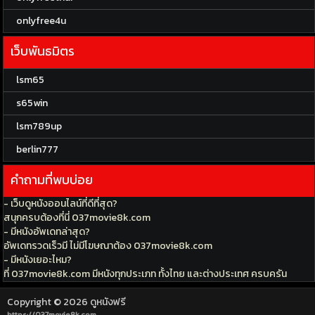
onlyfree4u
เว็บพันธมิตร
lsm65
s65win
lsm789up
berlin777
คำถามที่พบบ่อย
- เว็บดูหนังออนไลน์ที่ดีที่สุด?
สนุกครบต้องที่นี่ 037movie8k.com
- มีหนังอัพเดทล่าสุด?
อัพเดทรวดเร็วมี ไม่มีโฆษณาต้อง 037movie8k.com
- มีหนังเยอะไหม?
ที่ 037movie8k.com มีหนังทุกประเภท ทั้งไทย และต่างประเทศ ครบครัน
Copyright © 2026
ดูหนังฟรี
https://037movie8k.com