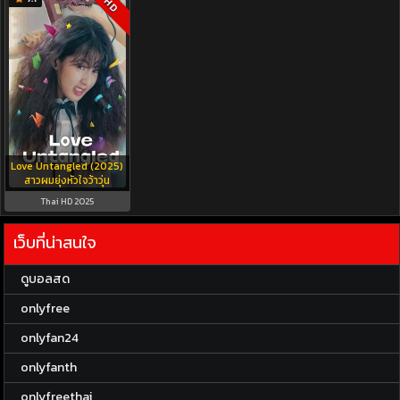
HD
Love Untangled (2025)
สาวผมยุ่งหัวใจว้าวุ่น
Thai HD 2025
เว็บที่น่าสนใจ
ดูบอลสด
onlyfree
onlyfan24
onlyfanth
onlyfreethai