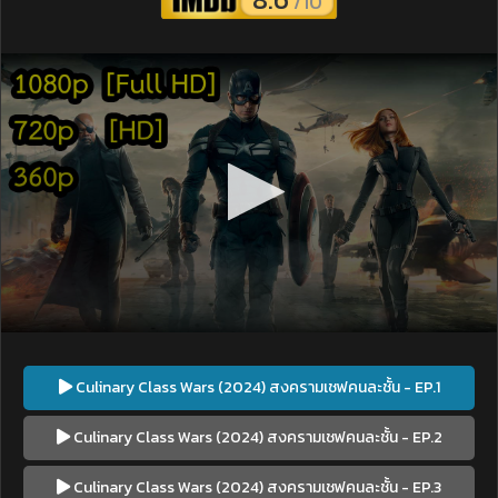
/10
Culinary Class Wars (2024) สงครามเชฟคนละชั้น - EP.1
Culinary Class Wars (2024) สงครามเชฟคนละชั้น - EP.2
Culinary Class Wars (2024) สงครามเชฟคนละชั้น - EP.3