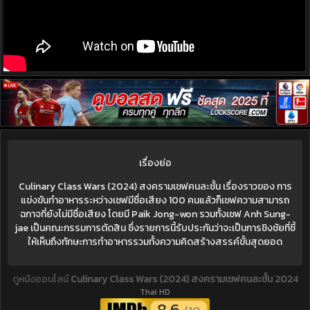
เรื่องย่อ
Culinary Class Wars (2024) สงครามเชฟคนละชั้น เรื่องราวของ การ
แข่งขันทำอาหารระหว่างเชฟมีชื่อเสียง 100 คนแล้วก็เชฟความสามารถ
ฉกาจที่ยังไม่มีชื่อเสียง โดยมี Paik Jong-won รวมทั้งเชฟ Anh Sung-
jae เป็นคณะกรรมการตัดสิน ซึ่งรายการนี้รับประกันว่าจะเป็นการชิงชัยที่ชี้
ให้เห็นถึงทักษะการทำอาหารรวมทั้งความคิดสร้างสรรค์ขั้นสุดยอด
ดูหนังออนไลน์
Culinary Class Wars (2024) สงครามเชฟคนละชั้น 2024
Thai HD
8.6