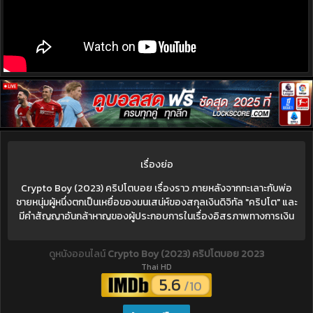
เรื่องย่อ
Crypto Boy (2023) คริปโตบอย เรื่องราว ภายหลังจากทะเลาะกับพ่อ
ชายหนุ่มผู้หนึ่งตกเป็นเหยื่อของมนเสน่ห์ของสกุลเงินดิจิทัล "คริปโต" และ
มีคำสัญญาอันกล้าหาญของผู้ประกอบการในเรื่องอิสรภาพทางการเงิน
ดูหนังออนไลน์
Crypto Boy (2023) คริปโตบอย 2023
Thai HD
5.6
/10