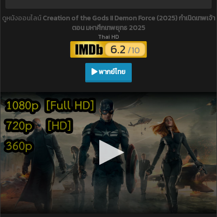
ดูหนังออนไลน์
Creation of the Gods II Demon Force (2025) กำเนิดเทพเจ้า
ตอน มหาศึกเทพยุทธ 2025
Thai HD
6.2
/10
พากย์ไทย