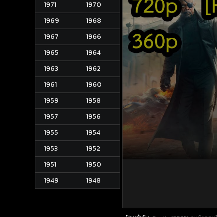
1971
1970
1969
1968
1967
1966
1965
1964
1963
1962
1961
1960
1959
1958
1957
1956
1955
1954
1953
1952
1951
1950
1949
1948