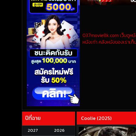
037movie8k.com เว็บดูหนังออ
หนังเก่า คลังหนังของเราเก็บ
ปีที่ฉาย
Coolie (2025)
2027
2026