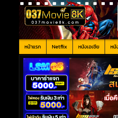
หน้าแรก
Netflix
หนังเอเชีย
หนั