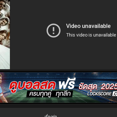
เรื่องย่อ