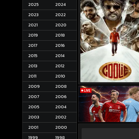
2025
2024
2023
2022
2021
2020
2019
2018
2017
2016
2015
2014
2013
2012
2011
2010
2009
2008
2007
2006
2005
2004
2003
2002
2001
2000
1999
1998