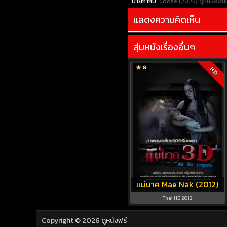
ป้ายกำกับ:
Coolie (2025)
ดูหนังออน
แสดงความคิดเห็น
สุ่มหนังเรื่องอื่นๆ
8
HD
แม่นาค Mae Nak (2012)
Thai HD 2012
Copyright © 2026
ดูหนังฟรี