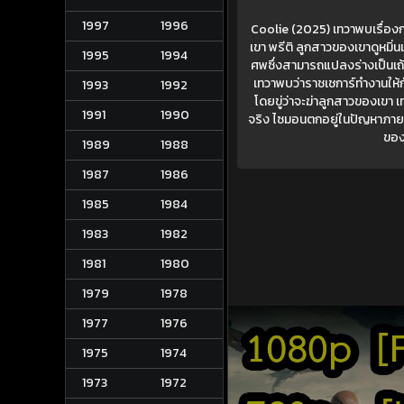
1997
1996
Coolie (2025) เทวาพบเรื่องก
เขา พรีติ ลูกสาวของเขาดูหมิ่นเ
1995
1994
ศพซึ่งสามารถแปลงร่างเป็นเถ้าถ
เทวาพบว่าราชเชการ์ทำงานให้กั
1993
1992
โดยขู่ว่าจะฆ่าลูกสาวของเขา
1991
1990
จริง ไซมอนตกอยู่ในปัญหาภายหล
ของ
1989
1988
1987
1986
1985
1984
1983
1982
1981
1980
1979
1978
1977
1976
1975
1974
1973
1972