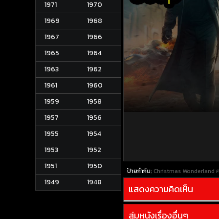
1971
1970
1969
1968
1967
1966
1965
1964
1963
1962
1961
1960
1959
1958
1957
1956
1955
1954
1953
1952
1951
1950
ป้ายกำกับ:
Christmas Wonderland คร
1949
1948
แสดงความคิดเห็น
สุ่มหนังเรื่องอื่นๆ