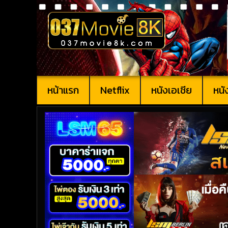
หน้าแรก
Netflix
หนังเอเชีย
หนั