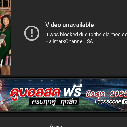
เรื่องย่อ