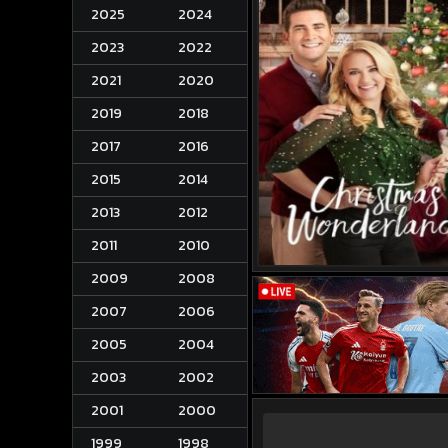
2025
2024
2023
2022
2021
2020
2019
2018
2017
2016
2015
2014
2013
2012
2011
2010
2009
2008
2007
2006
2005
2004
2003
2002
2001
2000
1999
1998