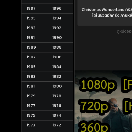
1997
1996
Christmas Wonderland คริสต
ใจในชีวิตอีกครั้ง ภาย
1995
1994
1993
1992
ดูหนังออ
1991
1990
1989
1988
1987
1986
1985
1984
1983
1982
1981
1980
1979
1978
1977
1976
1975
1974
1973
1972