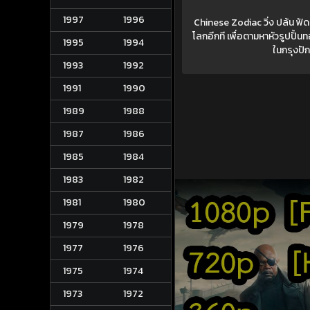
1997
1996
Chinese Zodiac วิ่ง ปล้น ฟัด
โลกอีกที เพื่อตามหาหัวรูปปั้
1995
1994
ในกรุงปัก
1993
1992
1991
1990
1989
1988
1987
1986
1985
1984
1983
1982
1981
1980
1979
1978
1977
1976
1975
1974
1973
1972