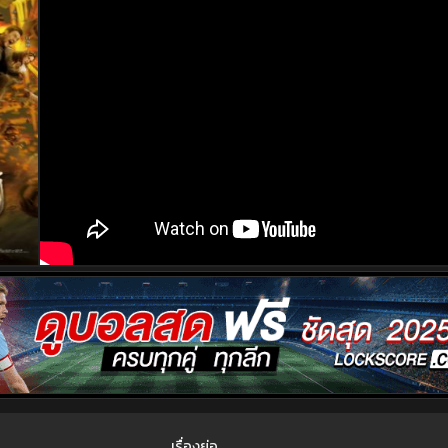
เรื่องย่อ