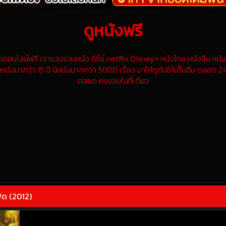
ดูหนังฟรี
นไลน์ฟรี เรารวบรวมหนัง ซีรี่ย์ netflix Disney+ หนังไทย หนังจีน หนังฝ
หนังมากว่า 15 ปี มีหนังมากกว่า 5000 เรื่อง มาให้ดูกันให้เต็มอิ่ม ตลอด 24
ตลอด ครบจบในที่เดียว
ฟัด (2012)