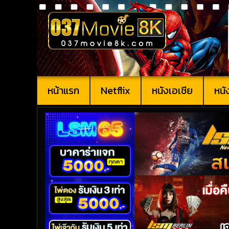
หน้าแรก
Netflix
หนังเอเชีย
หนั