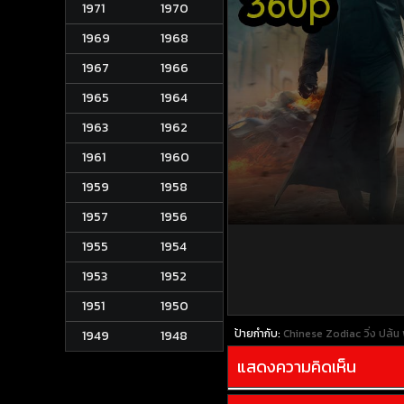
1971
1970
1969
1968
1967
1966
1965
1964
1963
1962
1961
1960
1959
1958
1957
1956
1955
1954
1953
1952
1951
1950
ป้ายกำกับ:
Chinese Zodiac วิ่ง ปล้น 
1949
1948
แสดงความคิดเห็น