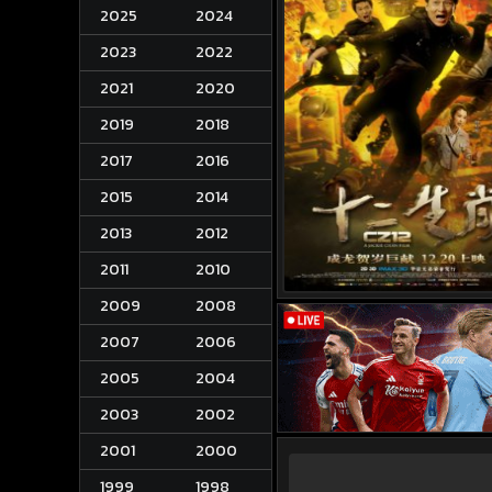
2025
2024
2023
2022
2021
2020
2019
2018
2017
2016
2015
2014
2013
2012
2011
2010
2009
2008
2007
2006
2005
2004
2003
2002
2001
2000
1999
1998