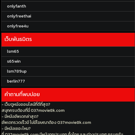
onlyfanth
onlyfreethai
onlyfree4u
เว็บพันธมิตร
lsm65
s65win
lsm789up
berlin777
คำถามที่พบบ่อย
- เว็บดูหนังออนไลน์ที่ดีที่สุด?
สนุกครบต้องที่นี่ 037movie8k.com
- มีหนังอัพเดทล่าสุด?
อัพเดทรวดเร็วมี ไม่มีโฆษณาต้อง 037movie8k.com
- มีหนังเยอะไหม?
ที่ 037movie8k.com มีหนังทุกประเภท ทั้งไทย และต่างประเทศ ครบครัน