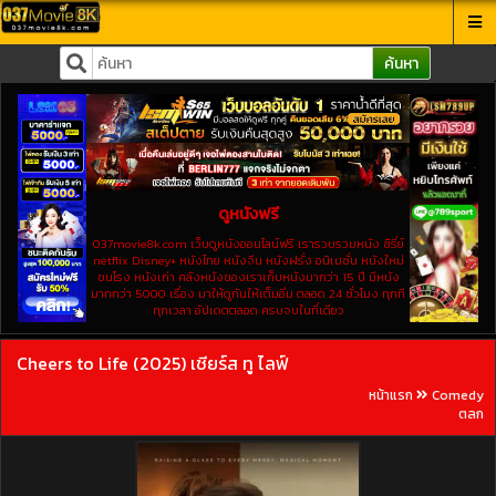
ค้นหา
ดูหนังฟรี
037movie8k.com เว็บดูหนังออนไลน์ฟรี เรารวบรวมหนัง ซีรี่ย์
netflix Disney+ หนังไทย หนังจีน หนังฝรั่ง อนิเมชั่น หนังใหม่
ชนโรง หนังเก่า คลังหนังของเราเก็บหนังมากว่า 15 ปี มีหนัง
มากกว่า 5000 เรื่อง มาให้ดูกันให้เต็มอิ่ม ตลอด 24 ชั่วโมง ทุกที
ทุกเวลา อัปเดตตลอด ครบจบในที่เดียว
Cheers to Life (2025) เชียร์ส ทู ไลฟ์
หน้าแรก
Comedy
ตลก