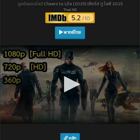
ดูหนังออนไลน์
Cheers to Life (2025) เชียร์ส ทู ไลฟ์ 2025
Thai HD
5.2
/10
พากย์ไทย
หลัก