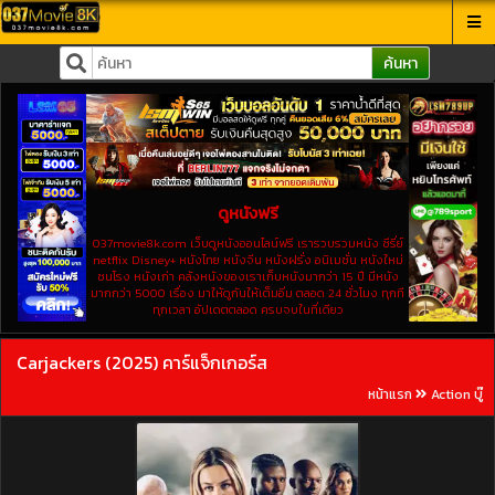
ค้นหา
ดูหนังฟรี
037movie8k.com เว็บดูหนังออนไลน์ฟรี เรารวบรวมหนัง ซีรี่ย์
netflix Disney+ หนังไทย หนังจีน หนังฝรั่ง อนิเมชั่น หนังใหม่
ชนโรง หนังเก่า คลังหนังของเราเก็บหนังมากว่า 15 ปี มีหนัง
มากกว่า 5000 เรื่อง มาให้ดูกันให้เต็มอิ่ม ตลอด 24 ชั่วโมง ทุกที
ทุกเวลา อัปเดตตลอด ครบจบในที่เดียว
Carjackers (2025) คาร์แจ็กเกอร์ส
หน้าแรก
Action บู๊