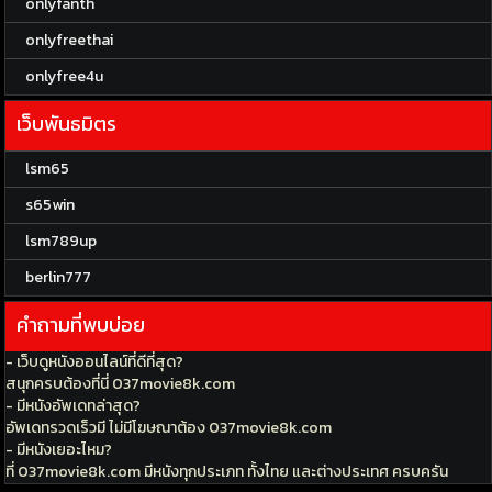
onlyfanth
onlyfreethai
onlyfree4u
เว็บพันธมิตร
lsm65
s65win
lsm789up
berlin777
คำถามที่พบบ่อย
- เว็บดูหนังออนไลน์ที่ดีที่สุด?
สนุกครบต้องที่นี่ 037movie8k.com
- มีหนังอัพเดทล่าสุด?
อัพเดทรวดเร็วมี ไม่มีโฆษณาต้อง 037movie8k.com
- มีหนังเยอะไหม?
ที่ 037movie8k.com มีหนังทุกประเภท ทั้งไทย และต่างประเทศ ครบครัน