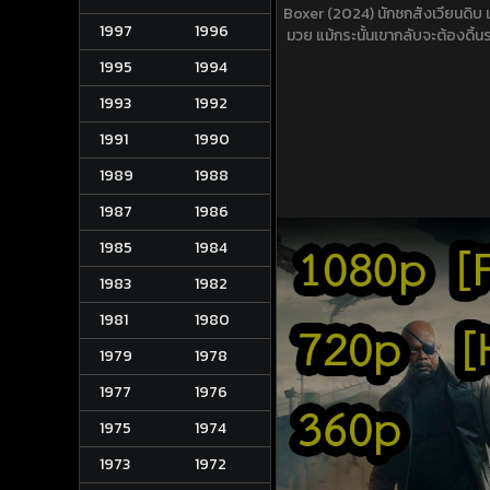
Boxer (2024) นักชกสังเวียนดิบ 
1997
1996
มวย แม้กระนั้นเขากลับจะต้องดิ้นร
1995
1994
1993
1992
1991
1990
1989
1988
1987
1986
1985
1984
1983
1982
1981
1980
1979
1978
1977
1976
1975
1974
1973
1972