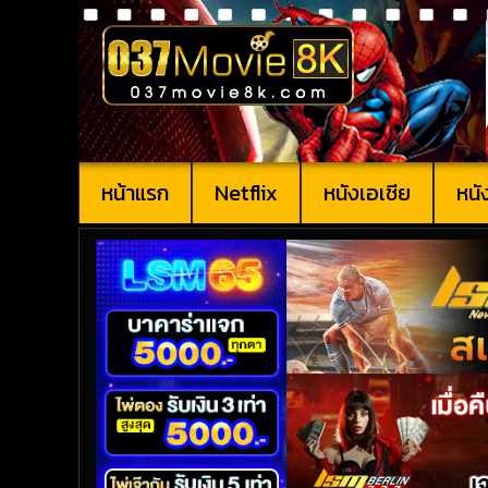
หน้าแรก
Netflix
หนังเอเชีย
หนั