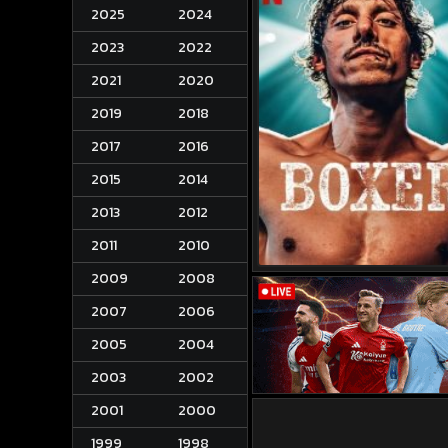
2025
2024
2023
2022
2021
2020
2019
2018
2017
2016
2015
2014
2013
2012
2011
2010
2009
2008
2007
2006
2005
2004
2003
2002
2001
2000
1999
1998