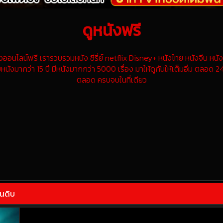
ดูหนังฟรี
นไลน์ฟรี เรารวบรวมหนัง ซีรี่ย์ netflix Disney+ หนังไทย หนังจีน หนังฝ
หนังมากว่า 15 ปี มีหนังมากกว่า 5000 เรื่อง มาให้ดูกันให้เต็มอิ่ม ตลอด 24
ตลอด ครบจบในที่เดียว
ยนดิบ