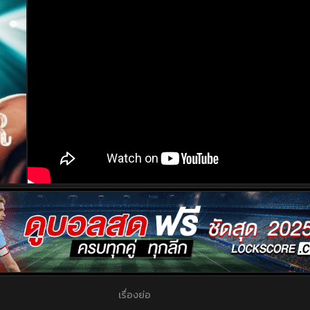
เรื่องย่อ