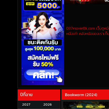
037movie8k.com เว็บดูหนังออ
หนังเก่า คลังหนังของเราเก็บ
ปีที่ฉาย
Bookworm (2024)
2027
2026