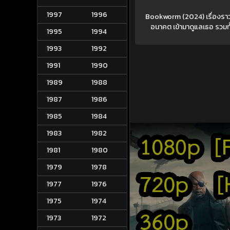
1997
1996
Bookworm (2024) เรื่องราวขอ
อนาคต เข้ามาดูแลเธอ รวมทั
1995
1994
1993
1992
1991
1990
1989
1988
1987
1986
1985
1984
1983
1982
1981
1980
1979
1978
1977
1976
1975
1974
1973
1972