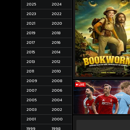
2025
2024
2023
2022
2021
2020
2019
2018
2017
2016
2015
2014
2013
2012
2011
2010
2009
2008
2007
2006
2005
2004
2003
2002
2001
2000
1999
1998