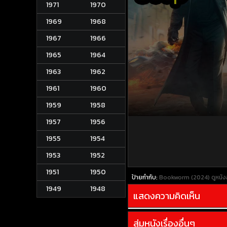
1971
1970
1969
1968
1967
1966
1965
1964
1963
1962
1961
1960
1959
1958
1957
1956
1955
1954
1953
1952
1951
1950
ป้ายกำกับ:
Bookworm (2024)
ดูหนั
1949
1948
แสดงความคิดเห็น
สุ่มหนังเรื่องอื่นๆ