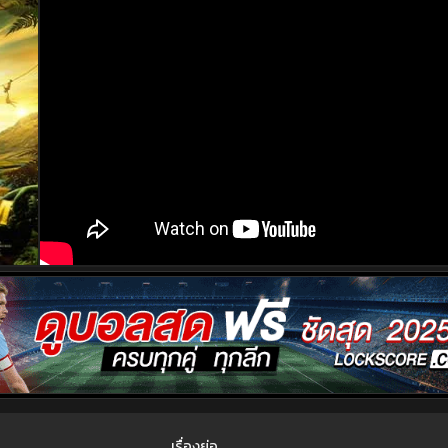
เรื่องย่อ