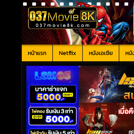
หน้าแรก
Netflix
หนังเอเชีย
หนั