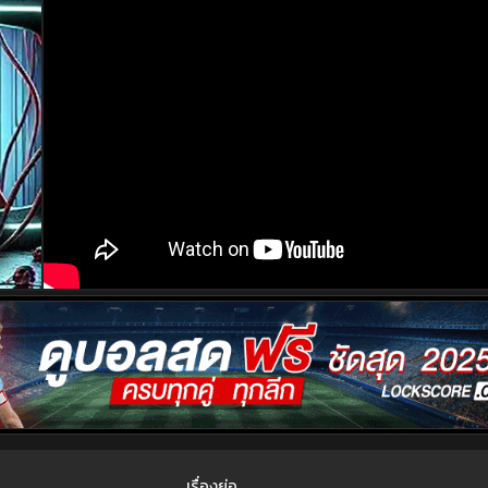
เรื่องย่อ