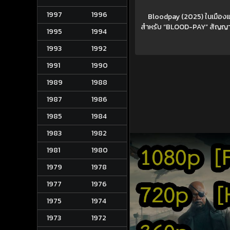
1997
1996
Bloodpay (2025) ในเมือง
สำหรับ “BLOOD-PAY” สัญญาว่า
1995
1994
1993
1992
1991
1990
1989
1988
1987
1986
1985
1984
1983
1982
1981
1980
1979
1978
1977
1976
1975
1974
1973
1972