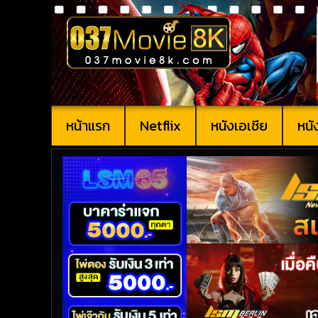
หน้าแรก
Netflix
หนังเอเชีย
หนั