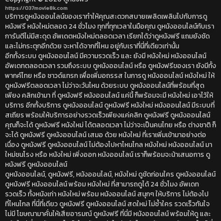
https://037movie8k.com
บริการดูหนังออนไลน์ของเราทำให้คุณสะดวกสบายเพลิดเพลินไปกับการดู
หนังฟรี หนังใหม่ตลอด 24 ชั่วโมง ทุกที่ทุกเวลาในมือคุณ ดูหนังออนไลน์กับเรา
การันตีไม่มีสะดุด อัพเดตหนังใหม่ตลอดเวลา เรียกได้ว่าดูหนังฟรี แถมยังชัด
และไม่กระตุกอีกด้วย จะหาได้จากที่ไหน อยู่กับเราที่นี่ที่เดียวเท่านั้น
อีกทั้งระบบ ดูหนังออนไลน์ มีความรวดเร็ว และ ยังมี หนังใหม่ หนังออนไลน์
อัพเดทตลอดเวลา รวมถึงระบบ ดูหนังออนไลน์ หรือ ดูหนังฟรีของเรา ยังมีทั้ง
พากค์ไทย หรือ ซาวด์แทรก เพื่อเพิ่มอถรรส ในการดู หนังออนไลน์ หนังใหม่ ให้
ดูหนังฟรีตลอดเวลา ไม่ว่าจะวันไหน ด้วยระบบ ดูหนังออนไลน์ที่พร้อมที่สุด
เพียง คลิกเข้ามา ที่ ดูหนังฟรี หนังออนไลน์ แค่นี้ ก็พร้อมจะมี หนังใหม่ เอาไว้ให้
บริการ อีกทั้งบริการ ดูหนังออนไลน์ ดูหนังฟรี หนังใหม่ หนังออนไลน์ มีระบบที่
สเถียร พร้อมให้บริการอย่างรวดเร็วเพียงแค่คลิก ดูหนังฟรี ดูหนังออนไลน์
คุณก็จะได้ ดูหนังฟรี หนังใหม่ ได้ตลอดเวลา ไม่ว่าจะเป็นคนไทย หรือ ต่างชาติ ก็
จะได้ ดูหนังฟรี ดูหนังออนไลน์ เสมอ ด้วย หนังใหม่ ที่เราเพิ่มเข้ามาอย่างต่อ
เนื่อง ดูหนังฟรี ดูหนังออนไลน์ ไม่ต้องไปหาไหนไกล หนังใหม่ หนังออนไลน์ มา
ใหม่ชนโรง หรือ หนังใหม่ เพิ่งออก หนังออนไลน์ เราก็พร้อมจะน้าเสนอการ ดู
หนังฟรี ดูหนังออนไลน์
ดูหนังออนไลน์, ดูหนังฟรี, หนังออนไลน์, หนังใหม่ ดูชัดก่อนใคร ดูหนังออนไลน์
ดูหนังฟรี หนังออนไลน์ พร้อม หนังใหม่ ที่สามารถดูได้ 24 ชั่วโมง อัพเดท
รวดเร็ว ทั้งหนังเก่า หนังใหม่ พร้อม หนังออนไลน์ สนุกๆ ให้บริการ ไม่ต้องไป
ที่ไหนไกล ที่นี่ที่เดียว ดูหนังฟรี ดูหนังออนไลน์ สดใหม่ ไม่ซ้ำใคร รวดเร็วทันใจ
ไม่มี โฆษณามาคั่นให้เสียอารมณ์ ดูหนังฟรี ที่นี่มี หนังออนไลน์ พร้อมให้ดู และ