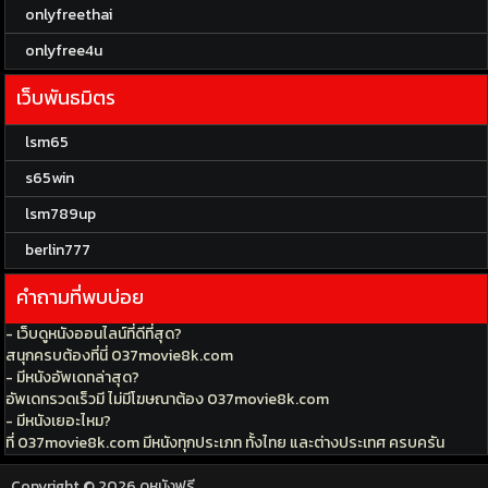
onlyfreethai
onlyfree4u
เว็บพันธมิตร
lsm65
s65win
lsm789up
berlin777
คำถามที่พบบ่อย
- เว็บดูหนังออนไลน์ที่ดีที่สุด?
สนุกครบต้องที่นี่ 037movie8k.com
- มีหนังอัพเดทล่าสุด?
อัพเดทรวดเร็วมี ไม่มีโฆษณาต้อง 037movie8k.com
- มีหนังเยอะไหม?
ที่ 037movie8k.com มีหนังทุกประเภท ทั้งไทย และต่างประเทศ ครบครัน
Copyright © 2026
ดูหนังฟรี