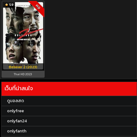
5.9
HD
Believer 2 (2023)
Thai HD 2023
เว็บที่น่าสนใจ
ดูบอลสด
onlyfree
onlyfan24
onlyfanth