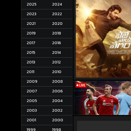
2025
2024
2023
2022
2021
2020
2019
2018
2017
2016
2015
2014
2013
2012
2011
2010
2009
2008
2007
2006
2005
2004
2003
2002
2001
2000
1999
1998