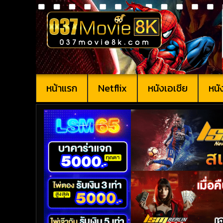
หน้าแรก
Netflix
หนังเอเชีย
หนั