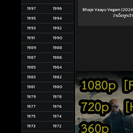
1997
1996
Bhaje Vaayu Vegam (2024) เดิ
ว่าเมื่อถูก
1995
1994
1993
1992
1991
1990
1989
1988
1987
1986
1985
1984
1983
1982
1981
1980
1979
1978
1977
1976
1975
1974
1973
1972