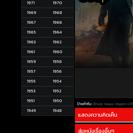
1971
1970
1969
1968
1967
1966
1965
1964
1963
1962
1961
1960
1959
1958
1957
1956
1955
1954
1953
1952
1951
1950
ป้ายกำกับ:
Bhaje Vaayu Vegam (202
1949
1948
แสดงความคิดเห็น
สุ่มหนังเรื่องอื่นๆ