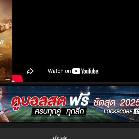
เรื่องย่อ