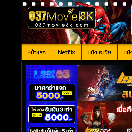
หน้าแรก
Netflix
หนังเอเชีย
หนั