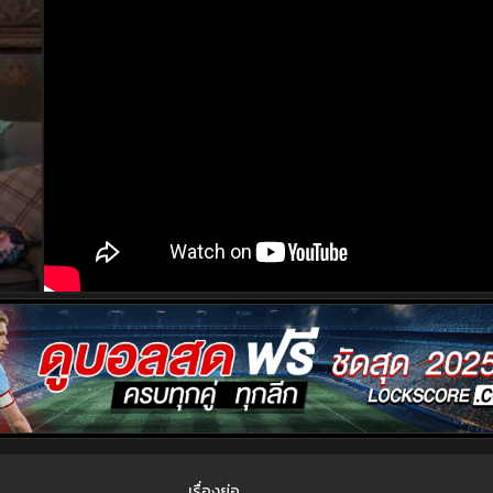
เรื่องย่อ