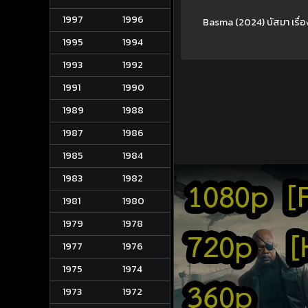
1997
1996
Basma (2024) บัสมา เรื่องร
1995
1994
1993
1992
1991
1990
1989
1988
1987
1986
1985
1984
1983
1982
1981
1980
1979
1978
1977
1976
1975
1974
1973
1972