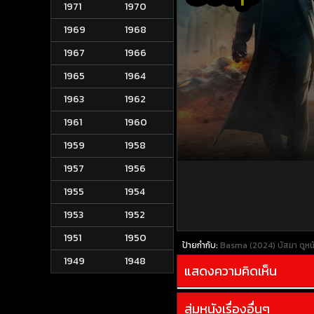
1971
1970
1969
1968
1967
1966
1965
1964
1963
1962
1961
1960
1959
1958
1957
1956
1955
1954
1953
1952
1951
1950
ป้ายกำกับ:
Basma (2024) บัสมา
ดูห
1949
1948
แสดงความคิดเห็น
สุ่มหนังเรื่องอื่นๆ