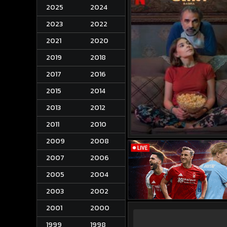
2025
2024
2023
2022
2021
2020
2019
2018
2017
2016
2015
2014
2013
2012
2011
2010
2009
2008
2007
2006
2005
2004
2003
2002
2001
2000
1999
1998