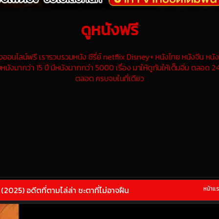
ดูหนังฟรี
นไลน์ฟรี เรารวบรวมหนัง ซีรี่ย์ netflix Disney+ หนังไทย หนังจีน หนังฝ
หนังมากว่า 15 ปี มีหนังมากกว่า 5000 เรื่อง มาให้ดูกันให้เต็มอิ่ม ตลอด 24
ตลอด ครบจบในที่เดียว
2025) อดีตที่ตามไล่ล่า ชะตาที่ไม่อาจฝืน
หน้าแ