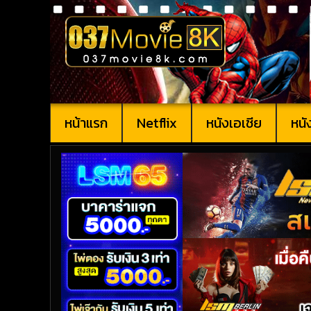
หน้าแรก
Netflix
หนังเอเชีย
หนั