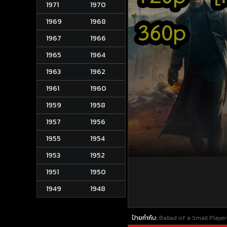
1971
1970
1969
1968
1967
1966
1965
1964
1963
1962
1961
1960
1959
1958
1957
1956
1955
1954
1953
1952
1951
1950
1949
1948
ป้ายกำกับ:
Ballad of a Small Player (