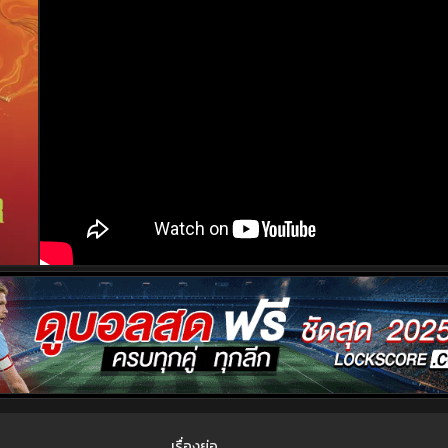
เรื่องย่อ