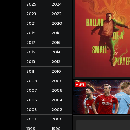
2025
2024
2023
2022
2021
2020
2019
2018
2017
2016
2015
2014
2013
2012
2011
2010
2009
2008
2007
2006
2005
2004
2003
2002
2001
2000
1999
1998