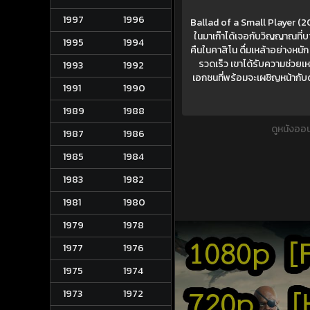
1997
1996
Ballad of a Small Player (2025
ในมาเก๊าได้เจอกับวิญญาณที่บ
1995
1994
คืนในคาสิโน ดื่มเหล้าอย่างหนัก
รวดเร็ว เขาได้รับความช่วยเห
1993
1992
เอกชนที่พร้อมจะเผชิญหน้ากับด
1991
1990
1989
1988
ดูหนังออ
1987
1986
1985
1984
1983
1982
1981
1980
1979
1978
1977
1976
1975
1974
1973
1972