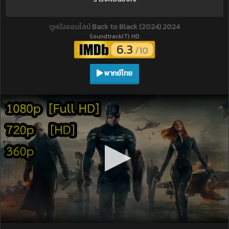
ดูหนังออนไลน์
Back to Black (2024) 2024
Soundtrack(T) HD
6.3
/10
พากย์ไทย