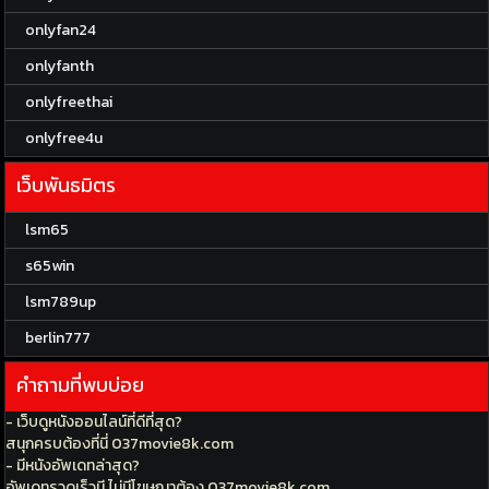
onlyfan24
onlyfanth
onlyfreethai
onlyfree4u
เว็บพันธมิตร
lsm65
s65win
lsm789up
berlin777
คำถามที่พบบ่อย
- เว็บดูหนังออนไลน์ที่ดีที่สุด?
สนุกครบต้องที่นี่ 037movie8k.com
- มีหนังอัพเดทล่าสุด?
อัพเดทรวดเร็วมี ไม่มีโฆษณาต้อง 037movie8k.com