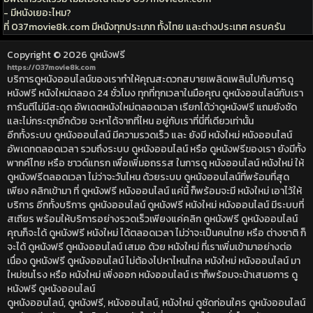
- มีหนังเยอะไหม?
ที่ 037movie8k.com มีหนังทุกประเภท ทั้งไทย และต่างประเทศ ครบครัน
Copyright © 2026
ดูหนังฟรี
https://037movie8k.com
บริการดูหนังออนไลน์ของเราทำให้คุณสะดวกสบายเพลิดเพลินไปกับการดู
หนังฟรี หนังใหม่ตลอด 24 ชั่วโมง ทุกที่ทุกเวลาในมือคุณ ดูหนังออนไลน์กับเรา
การันตีไม่มีสะดุด อัพเดตหนังใหม่ตลอดเวลา เรียกได้ว่าดูหนังฟรี แถมยังชัด
และไม่กระตุกอีกด้วย จะหาได้จากที่ไหน อยู่กับเราที่นี่ที่เดียวเท่านั้น
อีกทั้งระบบ ดูหนังออนไลน์ มีความรวดเร็ว และ ยังมี หนังใหม่ หนังออนไลน์
อัพเดทตลอดเวลา รวมถึงระบบ ดูหนังออนไลน์ หรือ ดูหนังฟรีของเรา ยังมีทั้ง
พากค์ไทย หรือ ซาวด์แทรก เพื่อเพิ่มอถรรส ในการดู หนังออนไลน์ หนังใหม่ ให้
ดูหนังฟรีตลอดเวลา ไม่ว่าจะวันไหน ด้วยระบบ ดูหนังออนไลน์ที่พร้อมที่สุด
เพียง คลิกเข้ามา ที่ ดูหนังฟรี หนังออนไลน์ แค่นี้ ก็พร้อมจะมี หนังใหม่ เอาไว้ให้
บริการ อีกทั้งบริการ ดูหนังออนไลน์ ดูหนังฟรี หนังใหม่ หนังออนไลน์ มีระบบที่
สเถียร พร้อมให้บริการอย่างรวดเร็วเพียงแค่คลิก ดูหนังฟรี ดูหนังออนไลน์
คุณก็จะได้ ดูหนังฟรี หนังใหม่ ได้ตลอดเวลา ไม่ว่าจะเป็นคนไทย หรือ ต่างชาติ ก็
จะได้ ดูหนังฟรี ดูหนังออนไลน์ เสมอ ด้วย หนังใหม่ ที่เราเพิ่มเข้ามาอย่างต่อ
เนื่อง ดูหนังฟรี ดูหนังออนไลน์ ไม่ต้องไปหาไหนไกล หนังใหม่ หนังออนไลน์ มา
ใหม่ชนโรง หรือ หนังใหม่ เพิ่งออก หนังออนไลน์ เราก็พร้อมจะน้าเสนอการ ดู
หนังฟรี ดูหนังออนไลน์
ดูหนังออนไลน์, ดูหนังฟรี, หนังออนไลน์, หนังใหม่ ดูชัดก่อนใคร ดูหนังออนไลน์