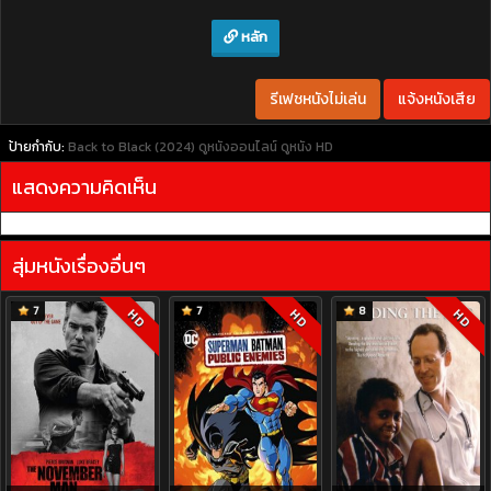
หลัก
รีเฟชหนังไม่เล่น
แจ้งหนังเสีย
ป้ายกำกับ:
Back to Black (2024)
ดูหนังออนไลน์
ดูหนัง HD
แสดงความคิดเห็น
สุ่มหนังเรื่องอื่นๆ
7
7
8
HD
HD
HD