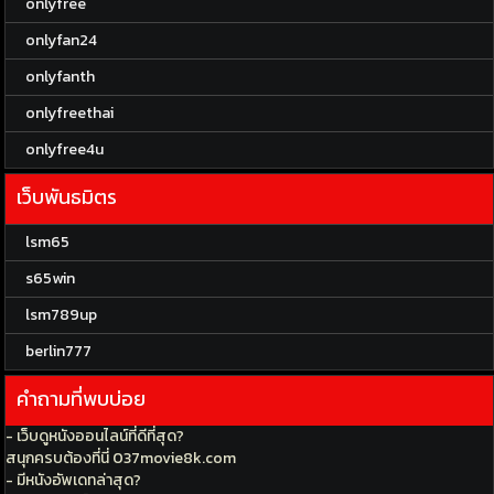
onlyfree
onlyfan24
onlyfanth
onlyfreethai
onlyfree4u
เว็บพันธมิตร
lsm65
s65win
lsm789up
berlin777
คำถามที่พบบ่อย
- เว็บดูหนังออนไลน์ที่ดีที่สุด?
สนุกครบต้องที่นี่ 037movie8k.com
- มีหนังอัพเดทล่าสุด?