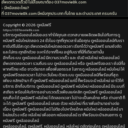
อัพเดทรวดเร็วมี ไม่มีโฆษณาต้อง 037movie8k.com
- มีหนังเยอะไหม?
ที่ 037movie8k.com มีหนังทุกประเภท ทั้งไทย และต่างประเทศ ครบครัน
Copyright © 2026
ดูหนังฟรี
https://037movie8k.com
บริการดูหนังออนไลน์ของเราทำให้คุณสะดวกสบายเพลิดเพลินไปกับการดู
หนังฟรี หนังใหม่ตลอด 24 ชั่วโมง ทุกที่ทุกเวลาในมือคุณ ดูหนังออนไลน์กับเรา
การันตีไม่มีสะดุด อัพเดตหนังใหม่ตลอดเวลา เรียกได้ว่าดูหนังฟรี แถมยังชัด
และไม่กระตุกอีกด้วย จะหาได้จากที่ไหน อยู่กับเราที่นี่ที่เดียวเท่านั้น
อีกทั้งระบบ ดูหนังออนไลน์ มีความรวดเร็ว และ ยังมี หนังใหม่ หนังออนไลน์
อัพเดทตลอดเวลา รวมถึงระบบ ดูหนังออนไลน์ หรือ ดูหนังฟรีของเรา ยังมีทั้ง
พากค์ไทย หรือ ซาวด์แทรก เพื่อเพิ่มอถรรส ในการดู หนังออนไลน์ หนังใหม่ ให้
ดูหนังฟรีตลอดเวลา ไม่ว่าจะวันไหน ด้วยระบบ ดูหนังออนไลน์ที่พร้อมที่สุด
เพียง คลิกเข้ามา ที่ ดูหนังฟรี หนังออนไลน์ แค่นี้ ก็พร้อมจะมี หนังใหม่ เอาไว้ให้
บริการ อีกทั้งบริการ ดูหนังออนไลน์ ดูหนังฟรี หนังใหม่ หนังออนไลน์ มีระบบที่
สเถียร พร้อมให้บริการอย่างรวดเร็วเพียงแค่คลิก ดูหนังฟรี ดูหนังออนไลน์
คุณก็จะได้ ดูหนังฟรี หนังใหม่ ได้ตลอดเวลา ไม่ว่าจะเป็นคนไทย หรือ ต่างชาติ ก็
จะได้ ดูหนังฟรี ดูหนังออนไลน์ เสมอ ด้วย หนังใหม่ ที่เราเพิ่มเข้ามาอย่างต่อ
เนื่อง ดูหนังฟรี ดูหนังออนไลน์ ไม่ต้องไปหาไหนไกล หนังใหม่ หนังออนไลน์ มา
ใหม่ชนโรง หรือ หนังใหม่ เพิ่งออก หนังออนไลน์ เราก็พร้อมจะน้าเสนอการ ดู
หนังฟรี ดูหนังออนไลน์
ดูหนังออนไลน์, ดูหนังฟรี, หนังออนไลน์, หนังใหม่ ดูชัดก่อนใคร ดูหนังออนไลน์