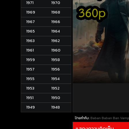
1971
1970
1969
1968
1967
1966
1965
1964
1963
1962
1961
1960
1959
1958
1957
1956
1955
1954
1953
1952
1951
1950
1949
1948
ป้ายกำกับ:
Baban Baban Ban Vampire
แสดงความคิดเห็น