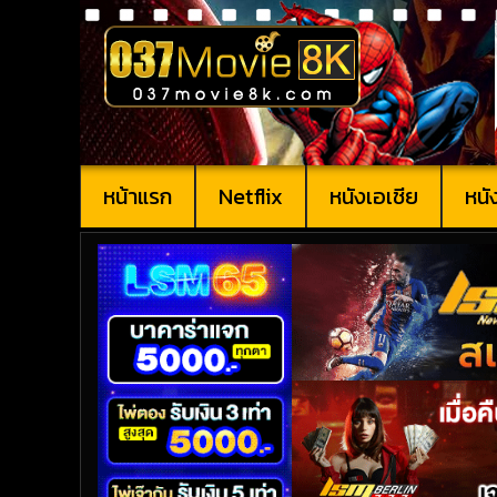
หน้าแรก
Netflix
หนังเอเชีย
หนั