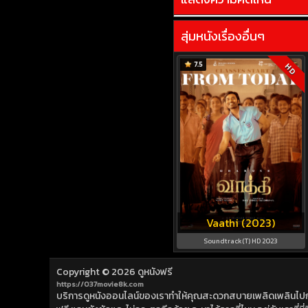
สุ่มหนังเรื่องอื่นๆ
7.5
HD
Vaathi (2023)
Soundtrack(T) HD 2023
Copyright © 2026
ดูหนังฟรี
https://037movie8k.com
บริการดูหนังออนไลน์ของเราทำให้คุณสะดวกสบายเพลิดเพลินไปกับการ