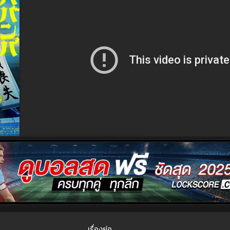
เรื่องย่อ