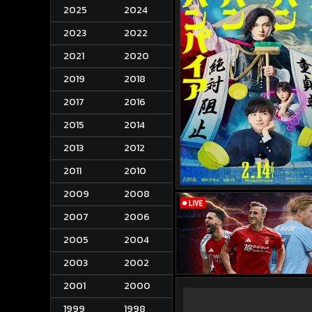
2025
2024
2023
2022
2021
2020
2019
2018
2017
2016
2015
2014
2013
2012
2011
2010
2009
2008
2007
2006
2005
2004
2003
2002
2001
2000
1999
1998