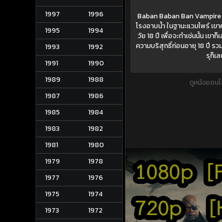
1997
1996
Baban Baban Ban Vampire (2025
โรงอาบน้ำ ในฐานะแวมไพร์ เขาค
1995
1994
วัย 18 ปี เพื่อจะทำเช่นนั้น เข
ความบริสุทธิ์ก่อนอายุ 18 ปี รวมทั
1993
1992
รุก็เ
1991
1990
1989
1988
ดูหนังออนไ
1987
1986
1985
1984
1983
1982
1981
1980
1979
1978
1977
1976
1975
1974
1973
1972