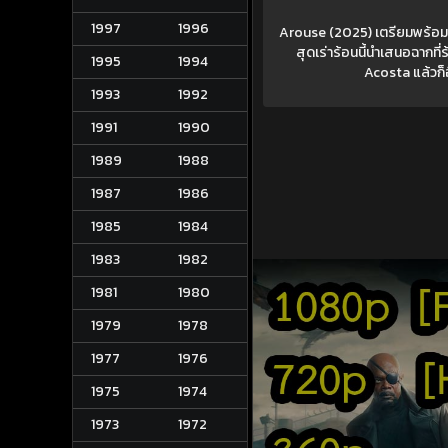
1997
1996
Arouse (2025) เตรียมพร้อมท
สุดเร่าร้อนนี้นำเสนอฉากท
1995
1994
Acosta แล้วก
1993
1992
1991
1990
1989
1988
1987
1986
1985
1984
1983
1982
1981
1980
1979
1978
1977
1976
1975
1974
1973
1972