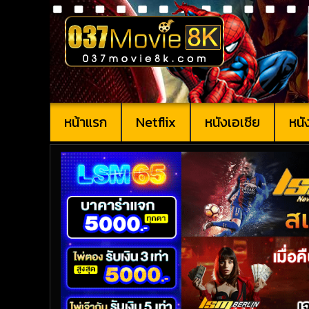
หน้าแรก
Netflix
หนังเอเชีย
หนั