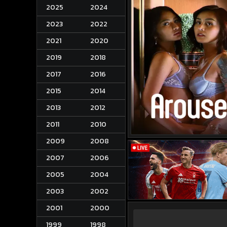
2025
2024
2023
2022
2021
2020
2019
2018
2017
2016
2015
2014
2013
2012
2011
2010
2009
2008
2007
2006
2005
2004
2003
2002
2001
2000
1999
1998