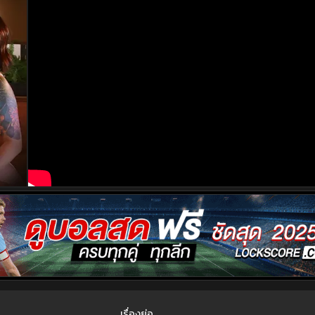
เรื่องย่อ