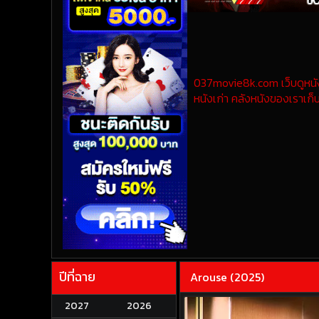
037movie8k.com เว็บดูหนังออ
หนังเก่า คลังหนังของเราเก็บ
ปีที่ฉาย
Arouse (2025)
2027
2026