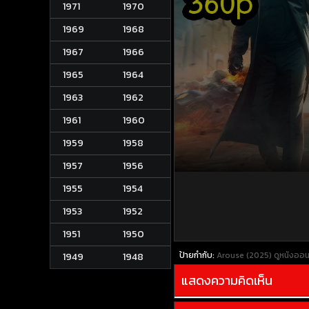
1971
1970
1969
1968
1967
1966
1965
1964
1963
1962
1961
1960
1959
1958
1957
1956
1955
1954
1953
1952
1951
1950
ป้ายกำกับ:
Arouse (2025)
ดูหนังออน
1949
1948
แสดงความคิดเห็น