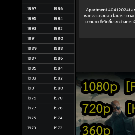
1997
1996
Apartment 404 (2024) อะพาร
ซอก ชาแทฮยอน โอนารา ยางเซชาน
1995
1994
มากมาย ที่เกิดขึ้นระหว่างกา
1993
1992
1991
1990
1989
1988
1987
1986
1985
1984
1983
1982
1981
1980
1979
1978
1977
1976
1975
1974
1973
1972