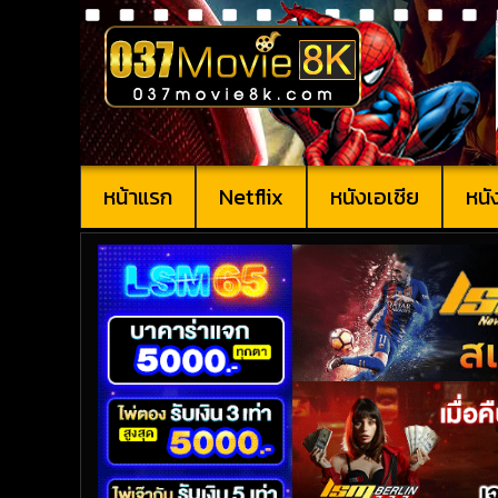
หน้าแรก
Netflix
หนังเอเชีย
หนั