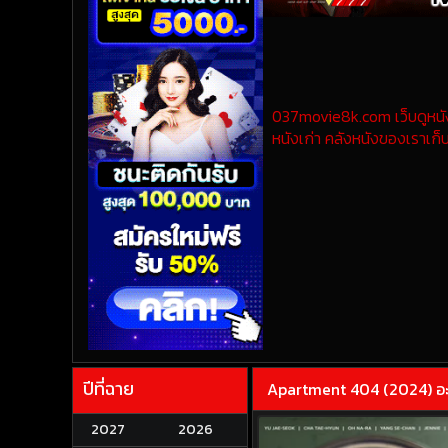
037movie8k.com เว็บดูหนังออ
หนังเก่า คลังหนังของเราเก็บ
ปีที่ฉาย
Apartment 404 (2024) อะ
2027
2026