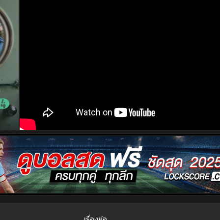
เรื่องย่อ