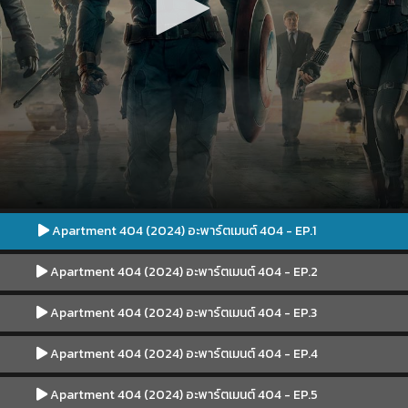
Apartment 404 (2024) อะพาร์ตเมนต์ 404 - EP.1
Apartment 404 (2024) อะพาร์ตเมนต์ 404 - EP.2
Apartment 404 (2024) อะพาร์ตเมนต์ 404 - EP.3
Apartment 404 (2024) อะพาร์ตเมนต์ 404 - EP.4
Apartment 404 (2024) อะพาร์ตเมนต์ 404 - EP.5