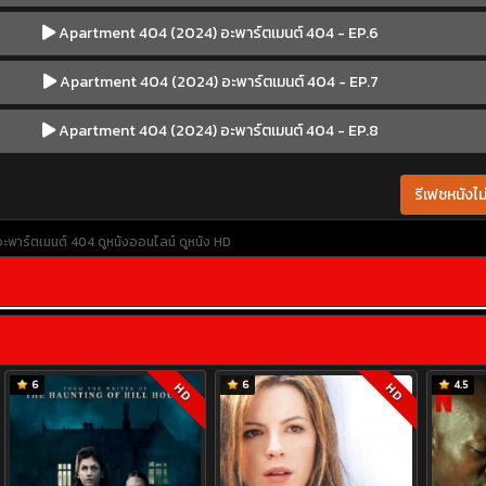
Apartment 404 (2024) อะพาร์ตเมนต์ 404 - EP.6
Apartment 404 (2024) อะพาร์ตเมนต์ 404 - EP.7
Apartment 404 (2024) อะพาร์ตเมนต์ 404 - EP.8
รีเฟชหนังไม่
ะพาร์ตเมนต์ 404
ดูหนังออนไลน์
ดูหนัง HD
6
6
4.5
HD
HD