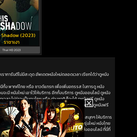
s Shadow (2023)
ราชาเงา
Thai HD 2023
าการันตีไม่มีสะดุด อัพเดตหนังใหม่ตลอดเวลา เรียกได้ว่าดูหนัง
ีทั้ง พากค์ไทย หรือ ซาวด์แทรก เพื่อเพิ่มอถรรส ในการดู หนัง
มจะมี หนังใหม่ เอาไว้ให้บริการ อีกทั้งบริการ ดูหนังออนไลน์ ดูหนัง
วลา ไม่ว่าจะเป็นคนไทย หรือ ต่างชาติ ก็จะได้ ดูหนังฟรี ดูหนัง
หนังใหม่ เพิ่งออก หนังออนไลน์ เราก็พร้อมจะน้าเสนอการ ดูหนังฟรี
ดทรวดเร็ว ทั้งหนังเก่า หนังใหม่ พร้อม หนังออนไลน์ สนุกๆ ให้บริการ
 พร้อมให้ดู และ หนังใหม่ ที่ดู หนังออนไลน์ สำหรับคนรุ่นใหม่ หนังไทย
ไทย หนังออนไลน์ ที่ไม่แพ้เวปไหนๆ มาที่นี่ ดูหนังออนไลน์ ที่่นี่ที่