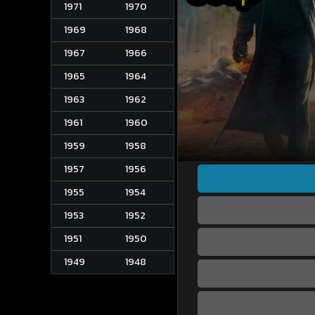
1971
1970
1969
1968
1967
1966
1965
1964
1963
1962
1961
1960
1959
1958
1957
1956
1955
1954
1953
1952
1951
1950
1949
1948