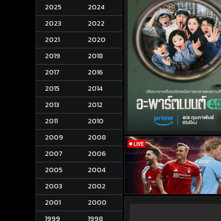
2025
2024
2023
2022
2021
2020
2019
2018
2017
2016
2015
2014
2013
2012
2011
2010
2009
2008
2007
2006
2005
2004
2003
2002
2001
2000
1999
1998