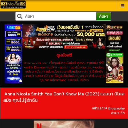
ค้นหา
ดูหนังฟรี
037movie8k.com เว็บดูหนังออนไลน์ฟรี เรารวบรวมหนัง ซีรี่ย์
netflix Disney+ หนังไทย หนังจีน หนังฝรั่ง อนิเมชั่น หนังใหม่
ชนโรง หนังเก่า คลังหนังของเราเก็บหนังมากว่า 15 ปี มีหนัง
มากกว่า 5000 เรื่อง มาให้ดูกันให้เต็มอิ่ม ตลอด 24 ชั่วโมง ทุกที
ทุกเวลา อัปเดตตลอด ครบจบในที่เดียว
Anna Nicole Smith You Don't Know Me (2023) แอนนา นิโคล
สมิธ คุณไม่รู้จักฉัน
หน้าแรก
Biography
ชีวประวัติ