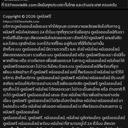
ที่ 037movie8k.com มีหนังทุกประเภท ทั้งไทย และต่างประเทศ ครบครัน
Copyright © 2026
ดูหนังฟรี
https://037movie8k.com
บริการดูหนังออนไลน์ของเราทำให้คุณสะดวกสบายเพลิดเพลินไปกับการดู
หนังฟรี หนังใหม่ตลอด 24 ชั่วโมง ทุกที่ทุกเวลาในมือคุณ ดูหนังออนไลน์กับเรา
การันตีไม่มีสะดุด อัพเดตหนังใหม่ตลอดเวลา เรียกได้ว่าดูหนังฟรี แถมยังชัด
และไม่กระตุกอีกด้วย จะหาได้จากที่ไหน อยู่กับเราที่นี่ที่เดียวเท่านั้น
อีกทั้งระบบ ดูหนังออนไลน์ มีความรวดเร็ว และ ยังมี หนังใหม่ หนังออนไลน์
อัพเดทตลอดเวลา รวมถึงระบบ ดูหนังออนไลน์ หรือ ดูหนังฟรีของเรา ยังมีทั้ง
พากค์ไทย หรือ ซาวด์แทรก เพื่อเพิ่มอถรรส ในการดู หนังออนไลน์ หนังใหม่ ให้
ดูหนังฟรีตลอดเวลา ไม่ว่าจะวันไหน ด้วยระบบ ดูหนังออนไลน์ที่พร้อมที่สุด
เพียง คลิกเข้ามา ที่ ดูหนังฟรี หนังออนไลน์ แค่นี้ ก็พร้อมจะมี หนังใหม่ เอาไว้ให้
บริการ อีกทั้งบริการ ดูหนังออนไลน์ ดูหนังฟรี หนังใหม่ หนังออนไลน์ มีระบบที่
สเถียร พร้อมให้บริการอย่างรวดเร็วเพียงแค่คลิก ดูหนังฟรี ดูหนังออนไลน์
คุณก็จะได้ ดูหนังฟรี หนังใหม่ ได้ตลอดเวลา ไม่ว่าจะเป็นคนไทย หรือ ต่างชาติ ก็
จะได้ ดูหนังฟรี ดูหนังออนไลน์ เสมอ ด้วย หนังใหม่ ที่เราเพิ่มเข้ามาอย่างต่อ
เนื่อง ดูหนังฟรี ดูหนังออนไลน์ ไม่ต้องไปหาไหนไกล หนังใหม่ หนังออนไลน์ มา
ใหม่ชนโรง หรือ หนังใหม่ เพิ่งออก หนังออนไลน์ เราก็พร้อมจะน้าเสนอการ ดู
หนังฟรี ดูหนังออนไลน์
ดูหนังออนไลน์, ดูหนังฟรี, หนังออนไลน์, หนังใหม่ ดูชัดก่อนใคร ดูหนังออนไลน์
ดูหนังฟรี หนังออนไลน์ พร้อม หนังใหม่ ที่สามารถดูได้ 24 ชั่วโมง อัพเดท