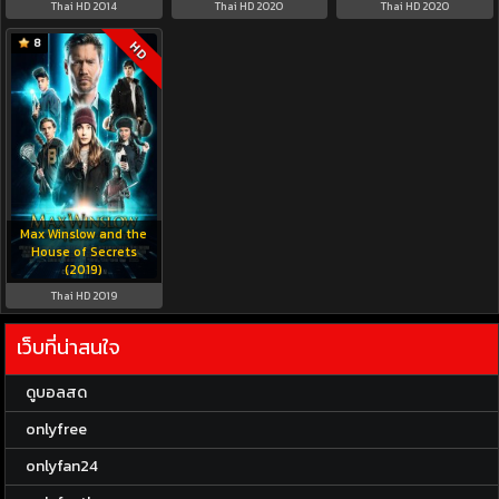
Thai HD 2014
Thai HD 2020
Thai HD 2020
8
HD
Max Winslow and the
House of Secrets
(2019)
Thai HD 2019
เว็บที่น่าสนใจ
ดูบอลสด
onlyfree
onlyfan24