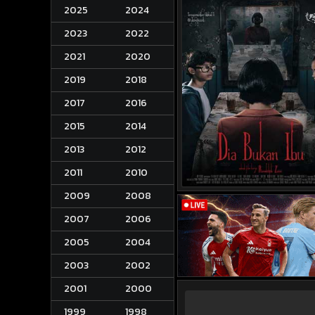
2025
2024
2023
2022
2021
2020
2019
2018
2017
2016
2015
2014
2013
2012
2011
2010
2009
2008
2007
2006
2005
2004
2003
2002
2001
2000
1999
1998