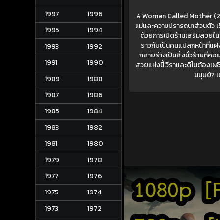
1997
1996
A Woman Called Mother (20
แม่และความปรารถนาส่วนตัว เรื่อ
1995
1994
ด้วยการเปิดร้านเสริมสวยในเ
ราวกับเป็นคนแปลกหน้าที่แฝงอ
1993
1992
กลายร่างเป็นสิ่งชั่วร้ายที่
1991
1990
สวยแห่งนี้ วีราและดิโนต้องเผช
มนุษย์? 
1989
1988
1987
1986
1985
1984
1983
1982
1981
1980
1979
1978
1977
1976
1975
1974
1973
1972