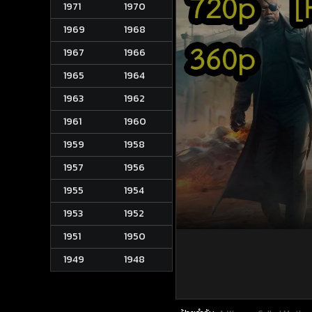
1971
1970
1969
1968
1967
1966
1965
1964
1963
1962
1961
1960
1959
1958
1957
1956
1955
1954
1953
1952
1951
1950
1949
1948