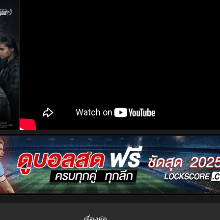
เรื่องย่อ