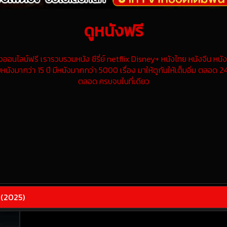
ดูหนังฟรี
นไลน์ฟรี เรารวบรวมหนัง ซีรี่ย์ netflix Disney+ หนังไทย หนังจีน หนังฝ
หนังมากว่า 15 ปี มีหนังมากกว่า 5000 เรื่อง มาให้ดูกันให้เต็มอิ่ม ตลอด 24
ตลอด ครบจบในที่เดียว
(2025)