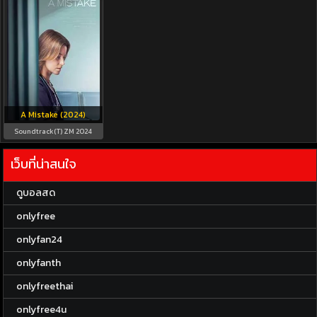
A Mistake (2024)
Soundtrack(T) ZM 2024
เว็บที่น่าสนใจ
ดูบอลสด
onlyfree
onlyfan24
onlyfanth
onlyfreethai
onlyfree4u