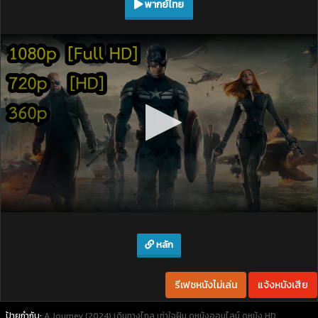
พากย์ไทย
หลัก
รีเฟชหนังไม่เล่น
แจ้งหนังเสีย
ป้ายกำกับ:
A Journey (2024) เดินทางไกล เท่าใจฝัน
ดูหนังออนไลน์
ดูหนัง HD