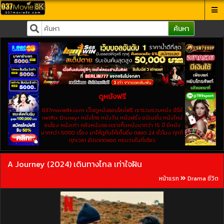
ค้นหา
ดูหนังฟรี
037movie8k.com เว็บดูหนังออนไลน์ฟรี เรารวบรวมหนัง ซีรี่ย์
netflix Disney+ หนังไทย หนังจีน หนังฝรั่ง อนิเมชั่น หนังใหม่
ชนโรง หนังเก่า คลังหนังของเราเก็บหนังมากว่า 15 ปี มีหนัง
มากกว่า 5000 เรื่อง มาให้ดูกันให้เต็มอิ่ม ตลอด 24 ชั่วโมง ทุกที
ทุกเวลา อัปเดตตลอด ครบจบในที่เดียว
A Journey (2024) เดินทางไกล เท่าใจฝัน
หน้าแรก
Drama ชีวิต