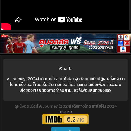
เรื่องย่อ
A Journey (2024) เดินทางไกล เท่าใจฝัน ผู้หญิงคนหนึ่งปฏิเสธที่จะรักษา
โรคมะเร็ง เธอก็เลยเริ่มเดินทางท่องเที่ยวทั่วแทสเมเนียเพื่อตรวจสอบ
สิ่งของที่เธอต้องการทำกับสามีแล้วก็เพื่อนสนิทของเธอ
ดูหนังออนไลน์
A Journey (2024) เดินทางไกล เท่าใจฝัน 2024
Thai HD
6.2
/10