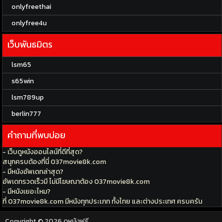
onlyfreethai
onlyfree4u
เว็บพันธมิตร
lsm65
s65win
lsm789up
berlin777
คำถามที่พบบ่อย
- เว็บดูหนังออนไลน์ที่ดีที่สุด?
สนุกครบต้องที่นี่ 037movie8k.com
- มีหนังอัพเดทล่าสุด?
อัพเดทรวดเร็วมี ไม่มีโฆษณาต้อง 037movie8k.com
- มีหนังเยอะไหม?
ที่ 037movie8k.com มีหนังทุกประเภท ทั้งไทย และต่างประเทศ ครบครัน
Copyright © 2026
ดูหนังฟรี