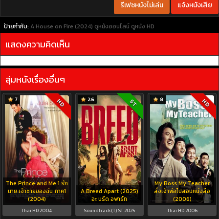
รีเฟชหนังไม่เล่น
แจ้งหนังเสีย
ป้ายกำกับ:
A House on Fire (2024)
ดูหนังออนไลน์
ดูหนัง HD
แสดงความคิดเห็น
สุ่มหนังเรื่องอื่นๆ
7
2.6
8
HD
HD
ST
The Prince and Me 1 รัก
My Boss My Teacher
นาย เจ้าชายของฉัน ภาค1
A Breed Apart (2025)
สั่งเจ้าพ่อไปสอนหนังสือ
(2004)
อะ บรีด อพาร์ท
(2006)
Thai HD 2004
Soundtrack(T) ST 2025
Thai HD 2006