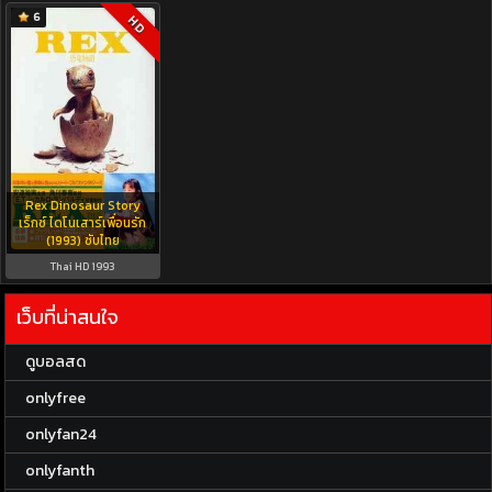
6
HD
‎Rex Dinosaur Story
เร็กซ์ ไดโนเสาร์เพื่อนรัก
(1993) ซับไทย
Thai HD 1993
เว็บที่น่าสนใจ
ดูบอลสด
onlyfree
onlyfan24
onlyfanth