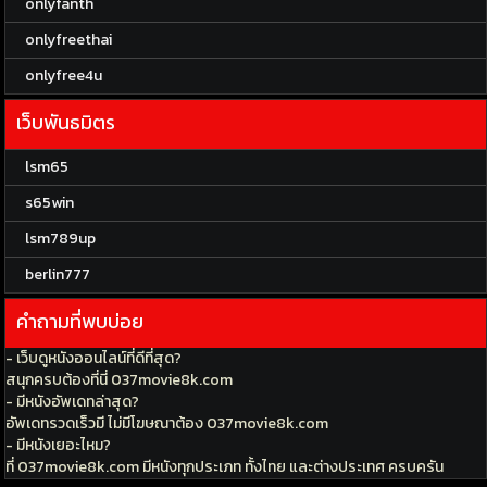
onlyfanth
onlyfreethai
onlyfree4u
เว็บพันธมิตร
lsm65
s65win
lsm789up
berlin777
คำถามที่พบบ่อย
- เว็บดูหนังออนไลน์ที่ดีที่สุด?
สนุกครบต้องที่นี่ 037movie8k.com
- มีหนังอัพเดทล่าสุด?
อัพเดทรวดเร็วมี ไม่มีโฆษณาต้อง 037movie8k.com
- มีหนังเยอะไหม?
ที่ 037movie8k.com มีหนังทุกประเภท ทั้งไทย และต่างประเทศ ครบครัน