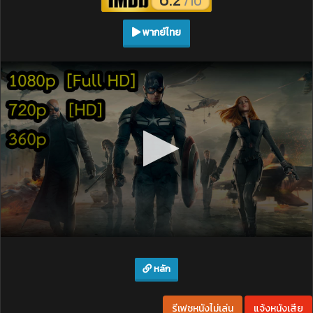
/10
พากย์ไทย
หลัก
รีเฟชหนังไม่เล่น
แจ้งหนังเสีย