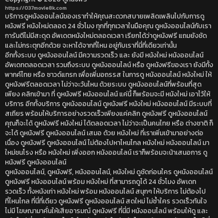
https://037movie8k.com
บริการดูหนังออนไลน์ของเราทำให้คุณสะดวกสบายเพลิดเพลินไปกับการดู
หนังฟรี หนังใหม่ตลอด 24 ชั่วโมง ทุกที่ทุกเวลาในมือคุณ ดูหนังออนไลน์กับเรา
การันตีไม่มีสะดุด อัพเดตหนังใหม่ตลอดเวลา เรียกได้ว่าดูหนังฟรี แถมยังชัด
และไม่กระตุกอีกด้วย จะหาได้จากที่ไหน อยู่กับเราที่นี่ที่เดียวเท่านั้น
อีกทั้งระบบ ดูหนังออนไลน์ มีความรวดเร็ว และ ยังมี หนังใหม่ หนังออนไลน์
อัพเดทตลอดเวลา รวมถึงระบบ ดูหนังออนไลน์ หรือ ดูหนังฟรีของเรา ยังมีทั้ง
พากค์ไทย หรือ ซาวด์แทรก เพื่อเพิ่มอถรรส ในการดู หนังออนไลน์ หนังใหม่ ให้
ดูหนังฟรีตลอดเวลา ไม่ว่าจะวันไหน ด้วยระบบ ดูหนังออนไลน์ที่พร้อมที่สุด
เพียง คลิกเข้ามา ที่ ดูหนังฟรี หนังออนไลน์ แค่นี้ ก็พร้อมจะมี หนังใหม่ เอาไว้ให้
บริการ อีกทั้งบริการ ดูหนังออนไลน์ ดูหนังฟรี หนังใหม่ หนังออนไลน์ มีระบบที่
สเถียร พร้อมให้บริการอย่างรวดเร็วเพียงแค่คลิก ดูหนังฟรี ดูหนังออนไลน์
คุณก็จะได้ ดูหนังฟรี หนังใหม่ ได้ตลอดเวลา ไม่ว่าจะเป็นคนไทย หรือ ต่างชาติ ก็
จะได้ ดูหนังฟรี ดูหนังออนไลน์ เสมอ ด้วย หนังใหม่ ที่เราเพิ่มเข้ามาอย่างต่อ
เนื่อง ดูหนังฟรี ดูหนังออนไลน์ ไม่ต้องไปหาไหนไกล หนังใหม่ หนังออนไลน์ มา
ใหม่ชนโรง หรือ หนังใหม่ เพิ่งออก หนังออนไลน์ เราก็พร้อมจะน้าเสนอการ ดู
หนังฟรี ดูหนังออนไลน์
ดูหนังออนไลน์, ดูหนังฟรี, หนังออนไลน์, หนังใหม่ ดูชัดก่อนใคร ดูหนังออนไลน์
ดูหนังฟรี หนังออนไลน์ พร้อม หนังใหม่ ที่สามารถดูได้ 24 ชั่วโมง อัพเดท
รวดเร็ว ทั้งหนังเก่า หนังใหม่ พร้อม หนังออนไลน์ สนุกๆ ให้บริการ ไม่ต้องไป
ที่ไหนไกล ที่นี่ที่เดียว ดูหนังฟรี ดูหนังออนไลน์ สดใหม่ ไม่ซ้ำใคร รวดเร็วทันใจ
ไม่มี โฆษณามาคั่นให้เสียอารมณ์ ดูหนังฟรี ที่นี่มี หนังออนไลน์ พร้อมให้ดู และ