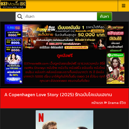
ค้นหา
ดูหนังฟรี
037movie8k.com เว็บดูหนังออนไลน์ฟรี เรารวบรวมหนัง ซีรี่ย์
netflix Disney+ หนังไทย หนังจีน หนังฝรั่ง อนิเมชั่น หนังใหม่
ชนโรง หนังเก่า คลังหนังของเราเก็บหนังมากว่า 15 ปี มีหนัง
มากกว่า 5000 เรื่อง มาให้ดูกันให้เต็มอิ่ม ตลอด 24 ชั่วโมง ทุกที
ทุกเวลา อัปเดตตลอด ครบจบในที่เดียว
A Copenhagen Love Story (2025) รักฉบับโคเปนเฮเกน
หน้าแรก
Drama ชีวิต