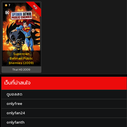
7
HD
Superman
Batman:Public
Enemies (2009)
Thai HD 2009
เว็บที่น่าสนใจ
ดูบอลสด
onlyfree
onlyfan24
onlyfanth