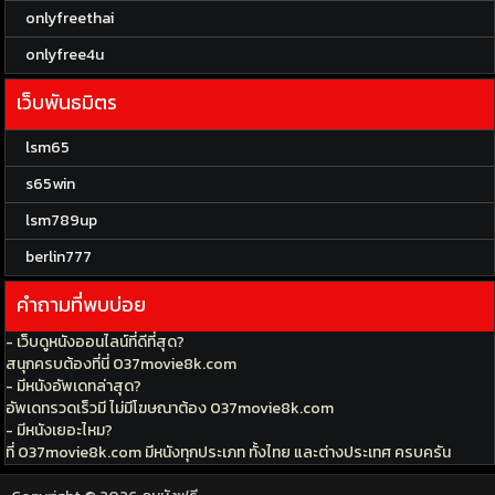
onlyfreethai
onlyfree4u
เว็บพันธมิตร
lsm65
s65win
lsm789up
berlin777
คำถามที่พบบ่อย
- เว็บดูหนังออนไลน์ที่ดีที่สุด?
สนุกครบต้องที่นี่ 037movie8k.com
- มีหนังอัพเดทล่าสุด?
อัพเดทรวดเร็วมี ไม่มีโฆษณาต้อง 037movie8k.com
- มีหนังเยอะไหม?
ที่ 037movie8k.com มีหนังทุกประเภท ทั้งไทย และต่างประเทศ ครบครัน