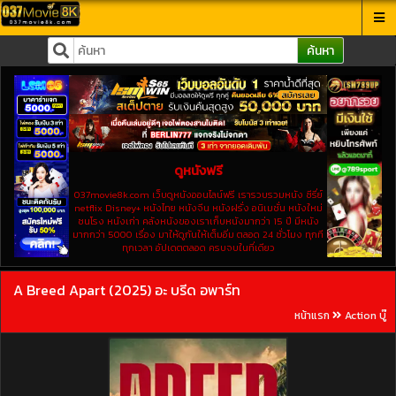
ค้นหา
ดูหนังฟรี
037movie8k.com เว็บดูหนังออนไลน์ฟรี เรารวบรวมหนัง ซีรี่ย์
netflix Disney+ หนังไทย หนังจีน หนังฝรั่ง อนิเมชั่น หนังใหม่
ชนโรง หนังเก่า คลังหนังของเราเก็บหนังมากว่า 15 ปี มีหนัง
มากกว่า 5000 เรื่อง มาให้ดูกันให้เต็มอิ่ม ตลอด 24 ชั่วโมง ทุกที
ทุกเวลา อัปเดตตลอด ครบจบในที่เดียว
A Breed Apart (2025) อะ บรีด อพาร์ท
หน้าแรก
Action บู๊