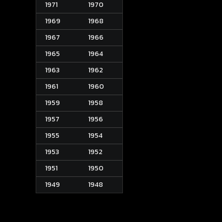
1971
1970
1969
1968
1967
1966
1965
1964
1963
1962
1961
1960
1959
1958
1957
1956
1955
1954
1953
1952
1951
1950
1949
1948