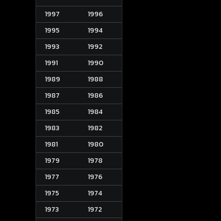
1997
1996
1995
1994
1993
1992
1991
1990
1989
1988
1987
1986
1985
1984
1983
1982
1981
1980
1979
1978
1977
1976
1975
1974
1973
1972