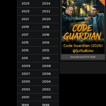
2025
2024
2023
2022
2021
2020
2019
2018
2017
2016
2015
2014
Code Guardian (2026)
2013
2012
ผู้คุ้มกันพิเศษ
Soundtrack(T) ST 2026
2011
2010
2009
2008
2007
2006
2005
2004
2003
2002
2001
2000
1999
1998