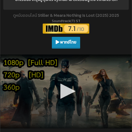
ดูหนังออนไลน์
Stiller & Meara Nothing Is Lost (2025) 2025
Soundtrack(T) ST
7.1
/10
พากย์ไทย