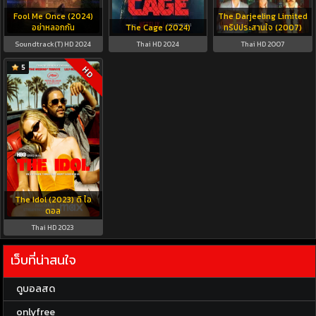
Fool Me Once (2024)
The Darjeeling Limited
อย่าหลอกกัน
The Cage (2024)
ทริปประสานใจ (2007)
Soundtrack(T) HD 2024
Thai HD 2024
Thai HD 2007
5
HD
The Idol (2023) ดิ ไอ
ดอล
Thai HD 2023
เว็บที่น่าสนใจ
ดูบอลสด
onlyfree