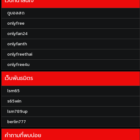
เว็บที่น่าสนใจ
ดูบอลสด
onlyfree
onlyfan24
onlyfanth
onlyfreethai
onlyfree4u
เว็บพันธมิตร
lsm65
s65win
lsm789up
berlin777
คำถามที่พบบ่อย