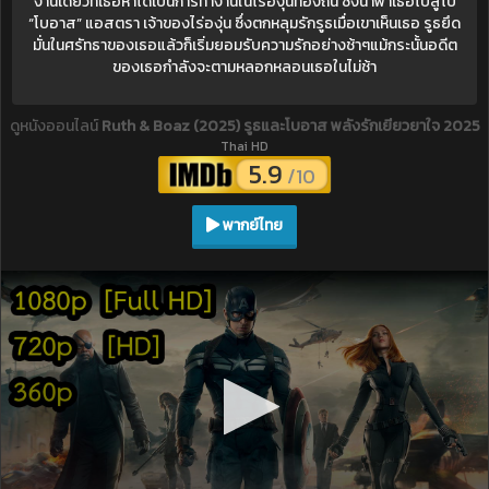
งานเดียวที่เธอหาได้เป็นการทำงานในไร่องุ่นท้องถิ่น ซึ่งนำพาเธอไปสู่โบ
“โบอาส” แอสตรา เจ้าของไร่องุ่น ซึ่งตกหลุมรักรูธเมื่อเขาเห็นเธอ รูธยึด
มั่นในศรัทธาของเธอแล้วก็เริ่มยอมรับความรักอย่างช้าๆแม้กระนั้นอดีต
ของเธอกำลังจะตามหลอกหลอนเธอในไม่ช้า
ดูหนังออนไลน์
Ruth & Boaz (2025) รูธและโบอาส พลังรักเยียวยาใจ 2025
Thai HD
5.9
/10
พากย์ไทย