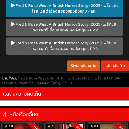
Fred & Rose West A British Horror Story (2025) เฟร็ดและ
โรส เวสต์ เรื่องสยองของอังกฤษ - EP.1
Fred & Rose West A British Horror Story (2025) เฟร็ดและ
โรส เวสต์ เรื่องสยองของอังกฤษ - EP.2
Fred & Rose West A British Horror Story (2025) เฟร็ดและ
โรส เวสต์ เรื่องสยองของอังกฤษ - EP.3
รีเฟชหนังไม่เล่น
แจ้งหนังเสีย
ป้ายกำกับ:
Fred & Rose West A British Horror Story (2025) เฟร็ดและโรส เวสต์
เรื่องสยองของอังกฤษ
ดูหนังออนไลน์
ดูหนัง HD
แสดงความคิดเห็น
สุ่มหนังเรื่องอื่นๆ
3.9
6
6.9
HD
HD
HD