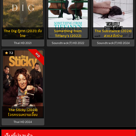
The Dig กู้ซาก (2021) ซับ
Something from
The Substance (2024)
ไทย
Tiffany's (2022)
สวยสลับร่าง
Thai HD 2021
Soundtrack(T) HD 2022
Soundtrack(T) HD 2024
7.2
HD
The Sticky (2024)
โจรกรรมหวานเจี๊ยบ
Thai HD 2024
เว็บที่น่าสนใจ